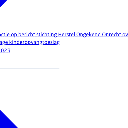
ctie op bericht stichting Herstel Ongekend Onrecht ov
age kinderopvangtoeslag
2023