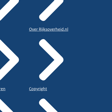
Over Rijksoverheid.nl
ren
Copyright