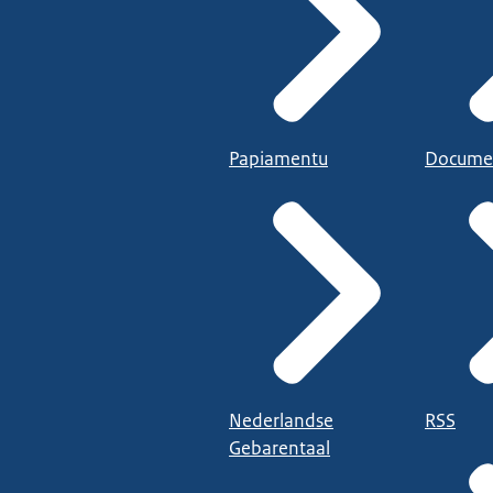
Papiamentu
Docume
Nederlandse
RSS
Gebarentaal