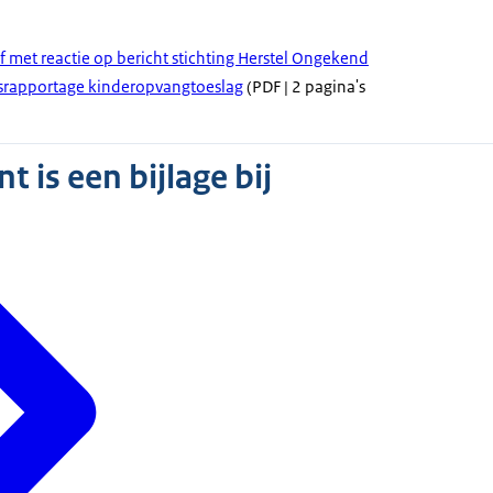
f met reactie op bericht stichting Herstel Ongekend
srapportage kinderopvangtoeslag
(PDF | 2 pagina's
 is een bijlage bij