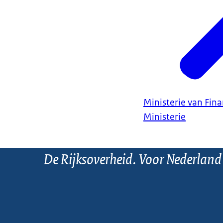
Ministerie van Fin
Ministerie
De Rijksoverheid. Voor Nederland