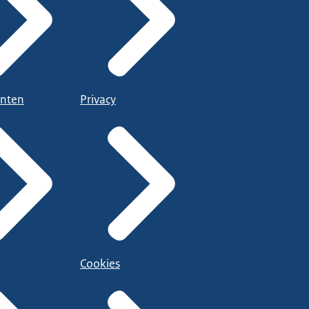
nten
Privacy
Cookies