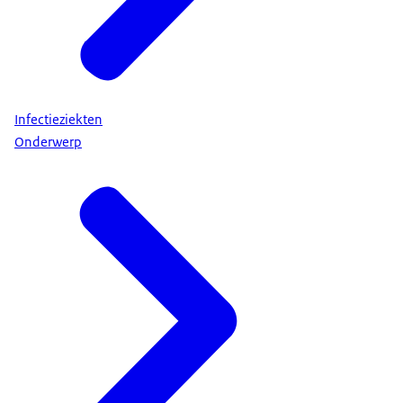
Infectieziekten
Onderwerp