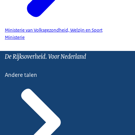
Ministerie van Volksgezondheid, Welzijn en Sport
Ministerie
De Rijksoverheid. Voor Nederland
Andere talen