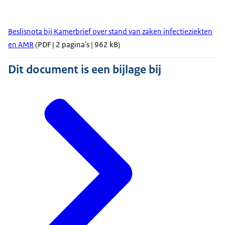
Beslisnota bij Kamerbrief over stand van zaken infectieziekten
en AMR
(PDF | 2 pagina's | 962 kB)
Dit document is een bijlage bij