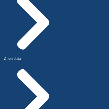
Open data