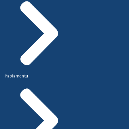
Papiamentu