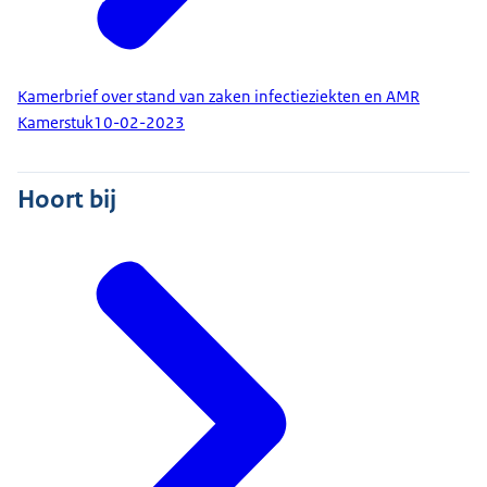
Kamerbrief over stand van zaken infectieziekten en AMR
Kamerstuk
10-02-2023
Hoort bij