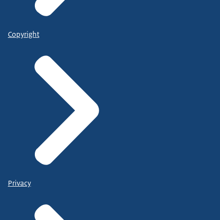
Copyright
Privacy