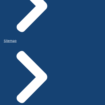
Sitemap