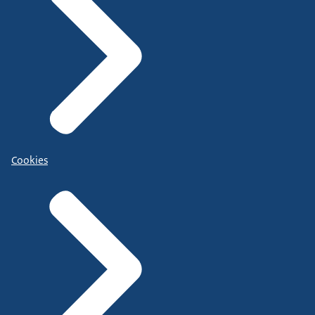
Cookies