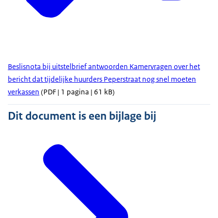
Beslisnota bij uitstelbrief antwoorden Kamervragen over het
bericht dat tijdelijke huurders Peperstraat nog snel moeten
verkassen
(PDF | 1 pagina | 61 kB)
Dit document is een bijlage bij