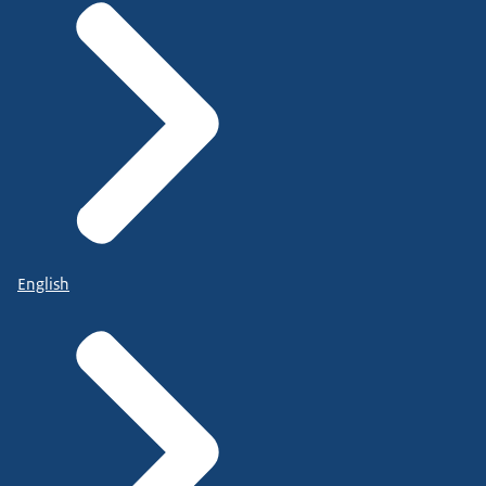
English