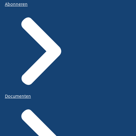
Abonneren
Documenten