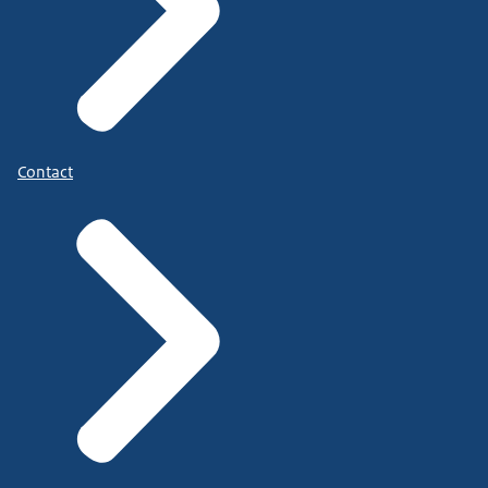
Contact