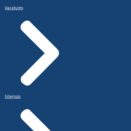
Vacatures
Sitemap