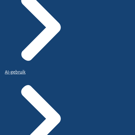
AI-gebruik