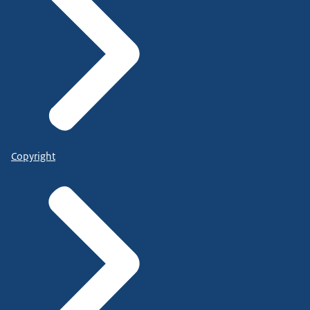
Copyright