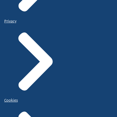
Privacy
Cookies