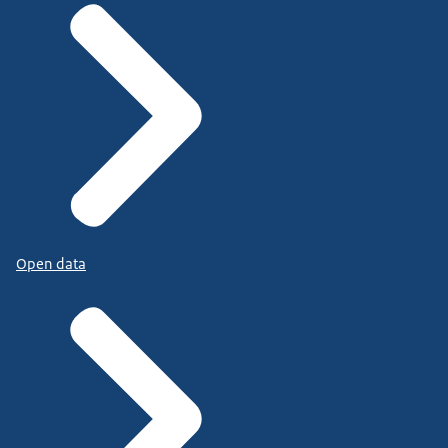
Open data