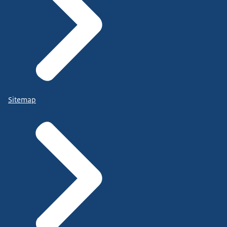
Sitemap