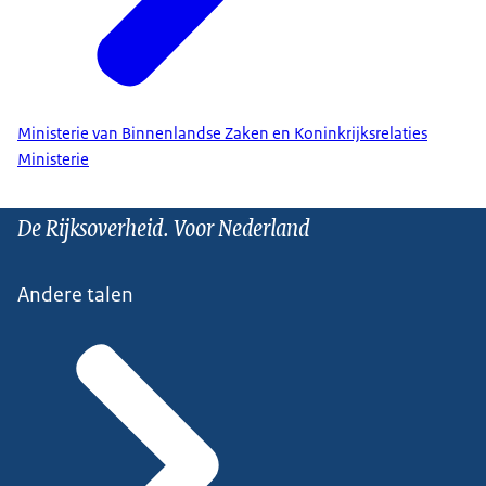
Ministerie van Binnenlandse Zaken en Koninkrijksrelaties
Ministerie
De Rijksoverheid. Voor Nederland
Andere talen