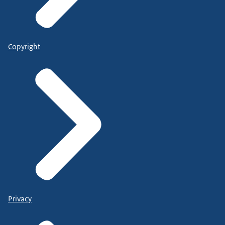
Copyright
Privacy