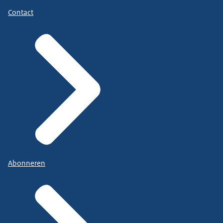
Contact
Abonneren