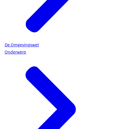
De Omgevingswet
Onderwerp