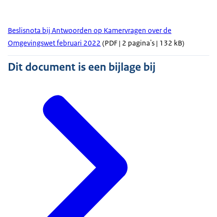
Beslisnota bij Antwoorden op Kamervragen over de
Omgevingswet februari 2022
(PDF | 2 pagina's | 132 kB)
Dit document is een bijlage bij