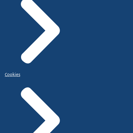
Cookies