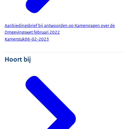
Aanbiedingsbrief bij antwoorden op Kamervragen over de
Omgevingswet februari 2022
Kamerstuk
06-02-2023
Hoort bij