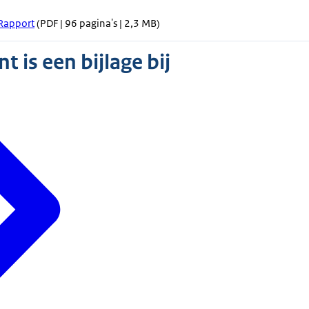
Rapport
(PDF | 96 pagina's | 2,3 MB)
 is een bijlage bij