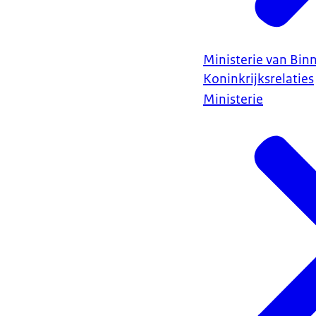
Ministerie van Bin
Koninkrijksrelaties
Ministerie