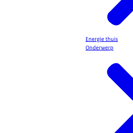
Energie thuis
Onderwerp