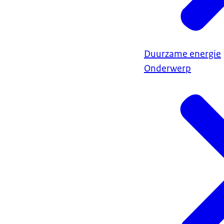
Duurzame energie
Onderwerp