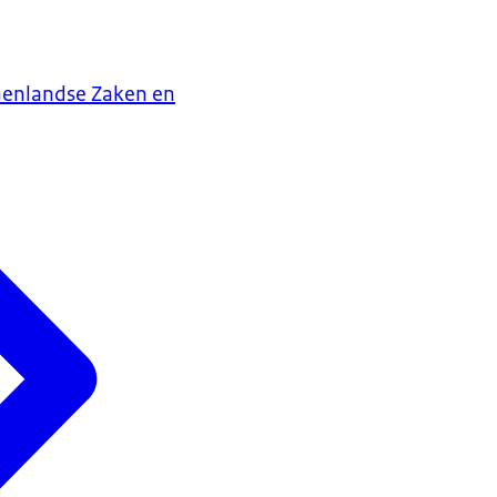
nenlandse Zaken en