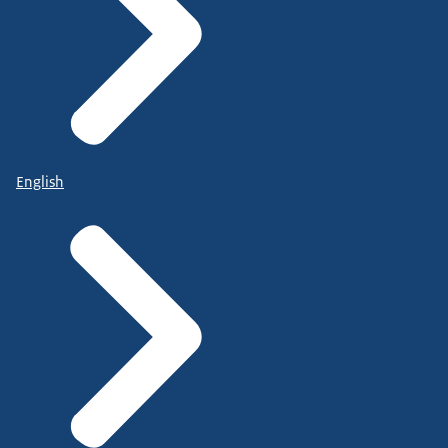
English