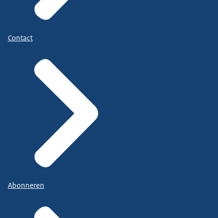
Contact
Abonneren