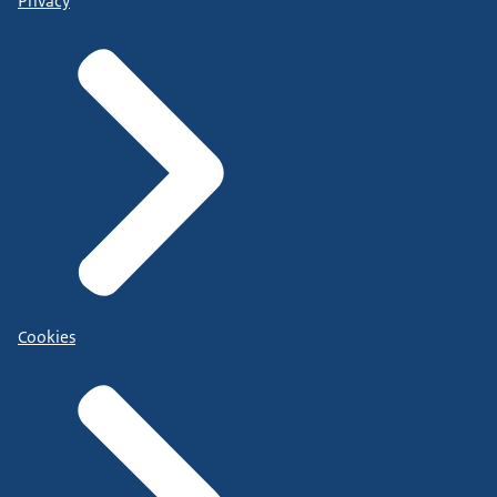
Privacy
Cookies