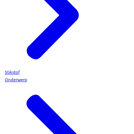
Stikstof
Onderwerp