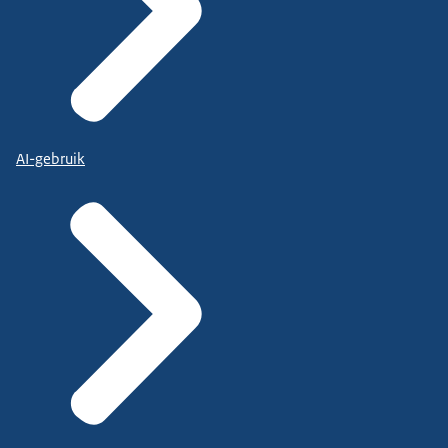
AI-gebruik