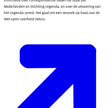
informatie over correspondentie tussen de Staat der
Nederlanden en Stichting Urgenda, en over de uitvoering van
het Urgenda-arrest. Het gaat om een verzoek op basis van de
Wet open overheid (Woo).