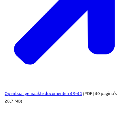
Openbaar gemaakte documenten 43-44
(PDF | 40 pagina's |
28,7 MB)