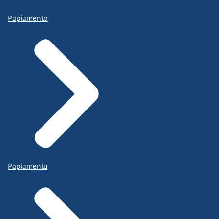
Papiamento
Papiamentu