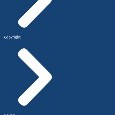
Copyright