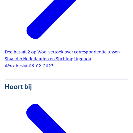
Deelbesluit 2 op Woo-verzoek over correspondentie tussen
Staat der Nederlanden en Stichting Urgenda
Woo-besluit
06-02-2023
Hoort bij