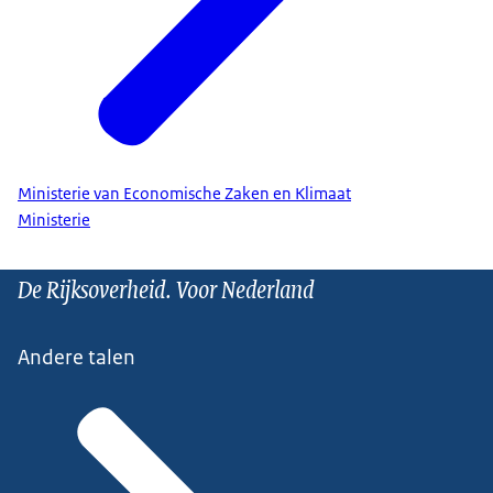
Ministerie van Economische Zaken en Klimaat
Ministerie
De Rijksoverheid. Voor Nederland
Andere talen