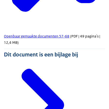
Openbaar gemaakte documenten 57-68
(PDF | 49 pagina's |
12,4 MB)
Dit document is een bijlage bij