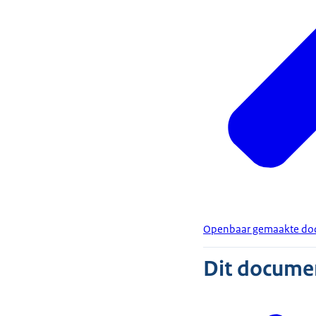
Openbaar gemaakte do
Dit document