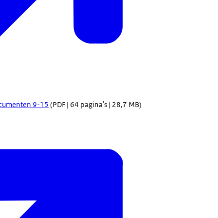
cumenten 9-15
(PDF | 64 pagina's | 28,7 MB)