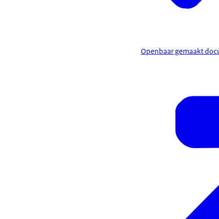
Openbaar gemaakt docu