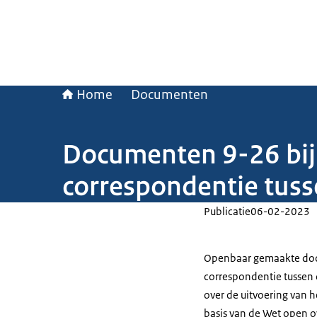
Home
Documenten
Documenten 9-26 bij 
correspondentie tuss
Publicatie
06-02-2023
Openbaar gemaakte doc
correspondentie tussen 
over de uitvoering van 
basis van de Wet open o