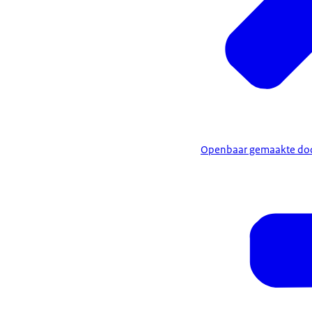
Openbaar gemaakte do