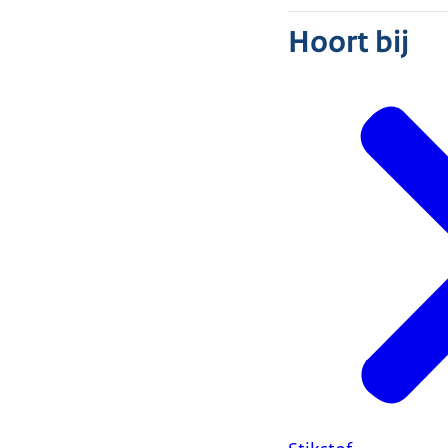
Hoort bij