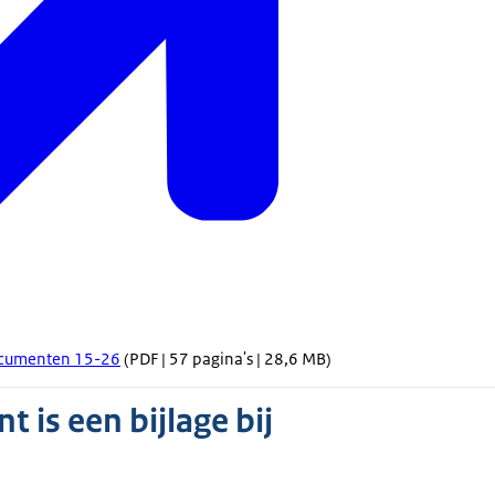
cumenten 15-26
(PDF | 57 pagina's | 28,6 MB)
 is een bijlage bij