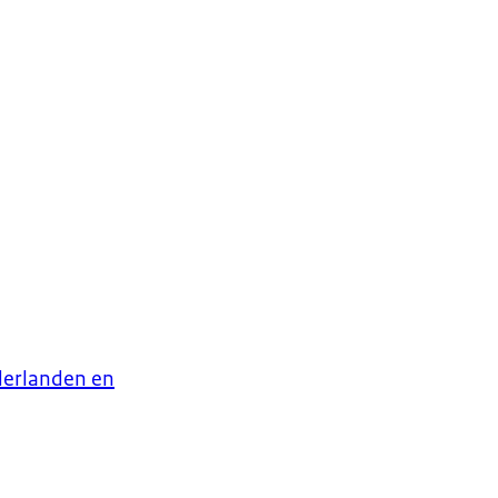
derlanden en