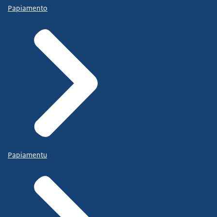
Papiamento
Papiamentu