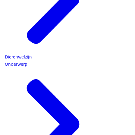
Dierenwelzijn
Onderwerp