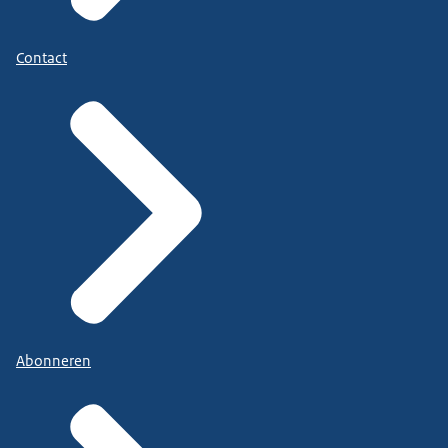
Contact
Abonneren