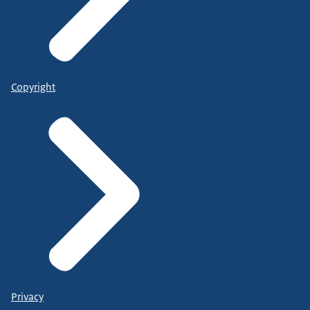
Copyright
Privacy