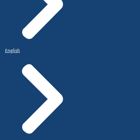
English