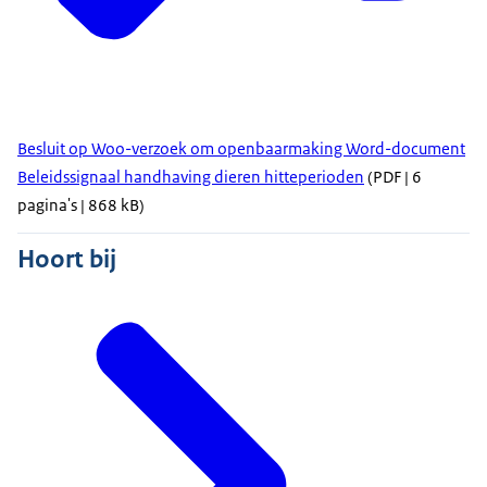
Besluit op Woo-verzoek om openbaarmaking Word-document
Beleidssignaal handhaving dieren hitteperioden
(PDF | 6
pagina's | 868 kB)
Hoort bij