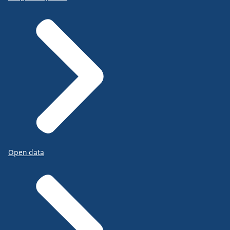
Open data