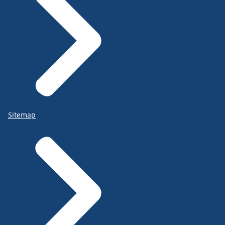
Sitemap