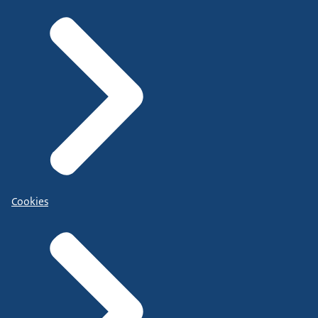
Cookies