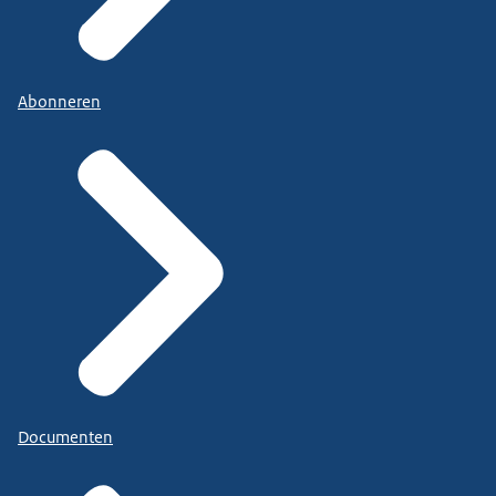
Abonneren
Documenten