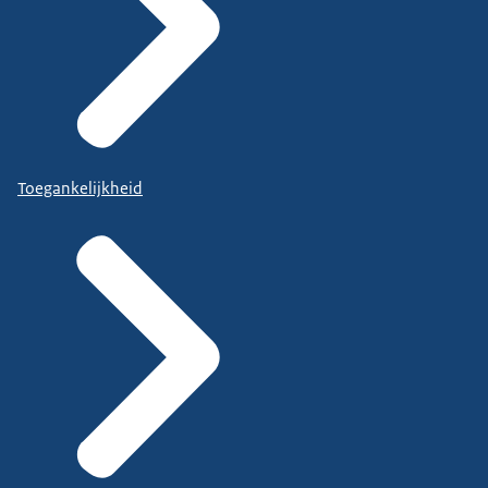
Toegankelijkheid