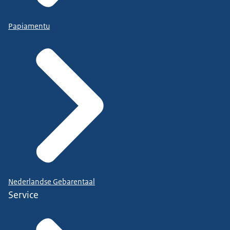
Papiamentu
Nederlandse Gebarentaal
Service