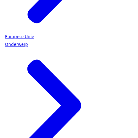
Europese Unie
Onderwerp