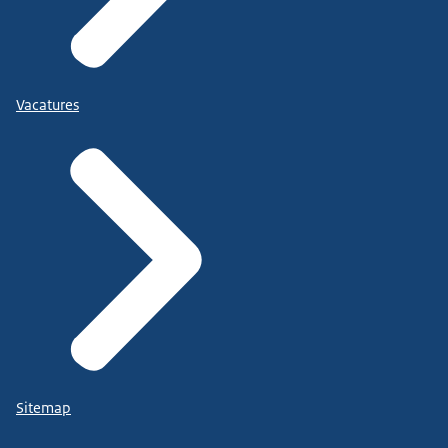
Vacatures
Sitemap