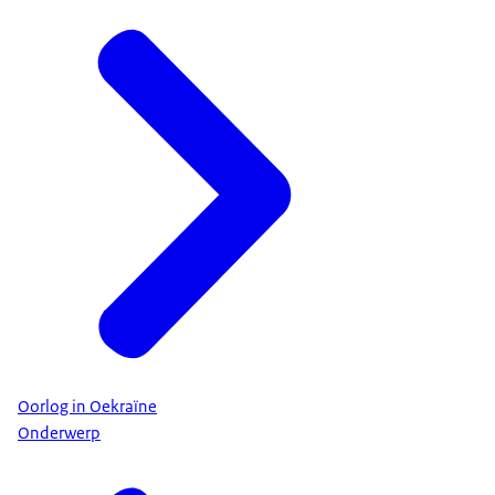
Oorlog in Oekraïne
Onderwerp