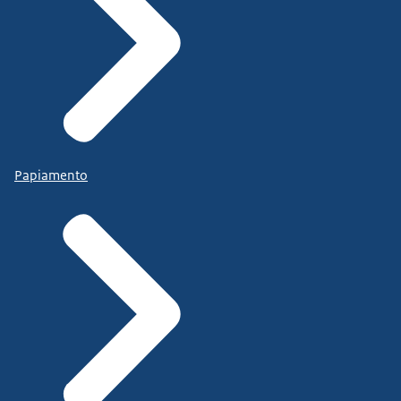
Papiamento