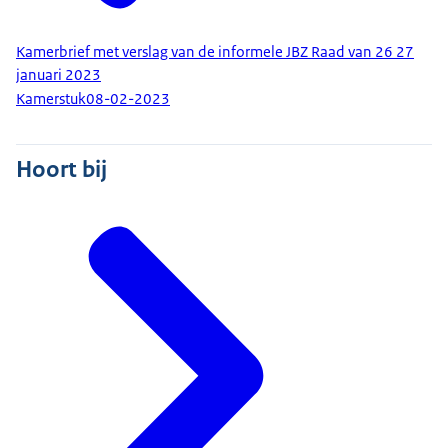
Kamerbrief met verslag van de informele JBZ Raad van 26 27
januari 2023
Kamerstuk
08-02-2023
Hoort bij