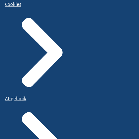
Cookies
AI-gebruik