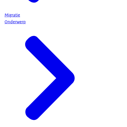
Migratie
Onderwerp