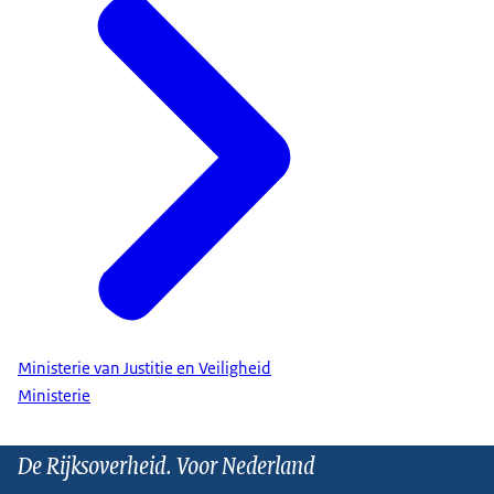
Ministerie van Justitie en Veiligheid
Ministerie
De Rijksoverheid. Voor Nederland