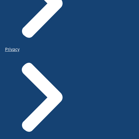
Privacy