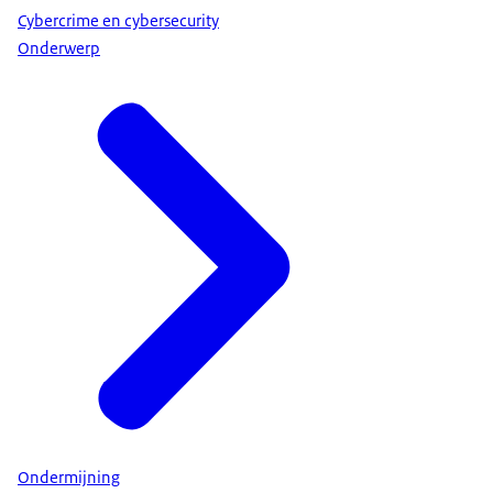
Cybercrime en cybersecurity
Onderwerp
Ondermijning