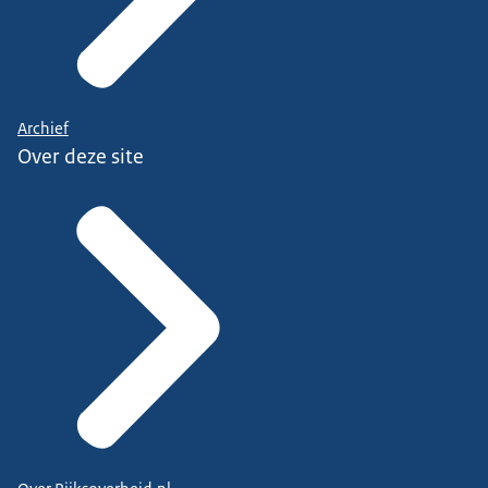
Archief
Over deze site