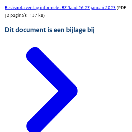
Beslisnota verslag informele JBZ Raad 26 27 januari 2023
(PDF
| 2 pagina's | 137 kB)
Dit document is een bijlage bij