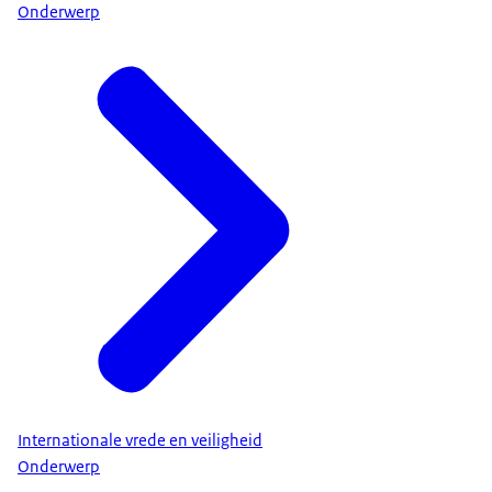
Onderwerp
Internationale vrede en veiligheid
Onderwerp