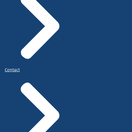
Contact