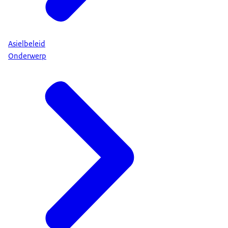
Asielbeleid
Onderwerp