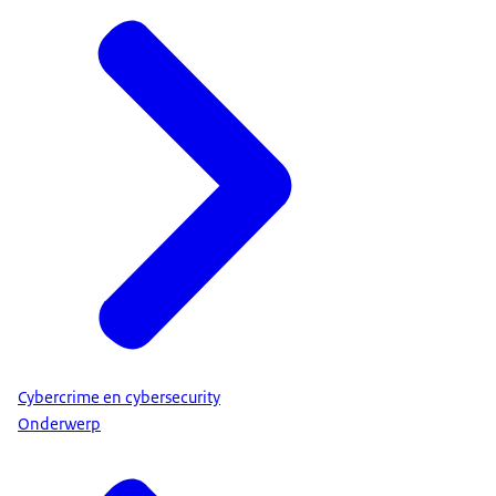
Cybercrime en cybersecurity
Onderwerp