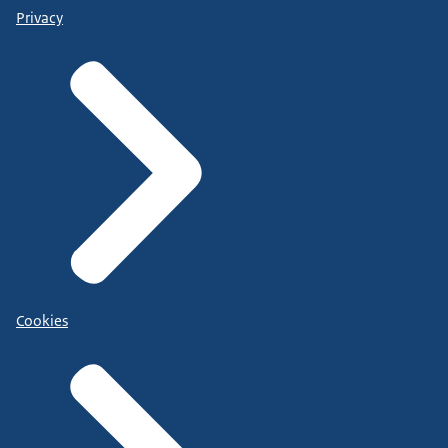
Privacy
Cookies