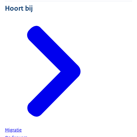
Hoort bij
Migratie