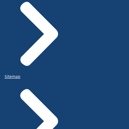
Sitemap