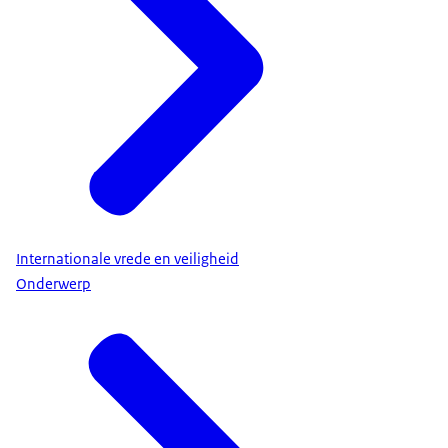
Internationale vrede en veiligheid
Onderwerp