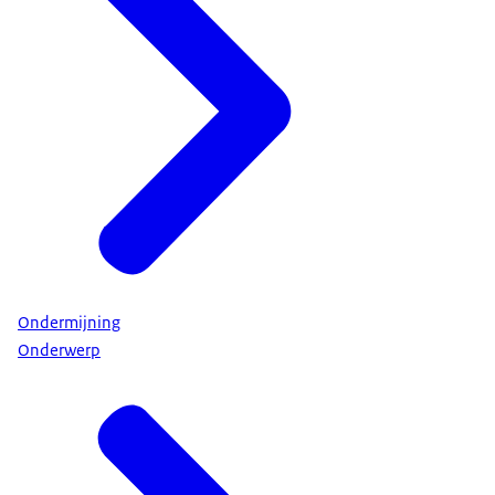
Ondermijning
Onderwerp