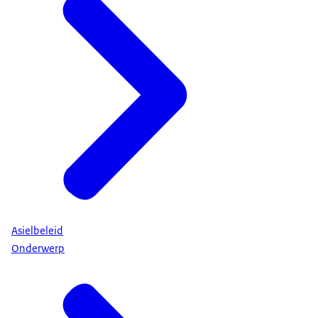
Asielbeleid
Onderwerp