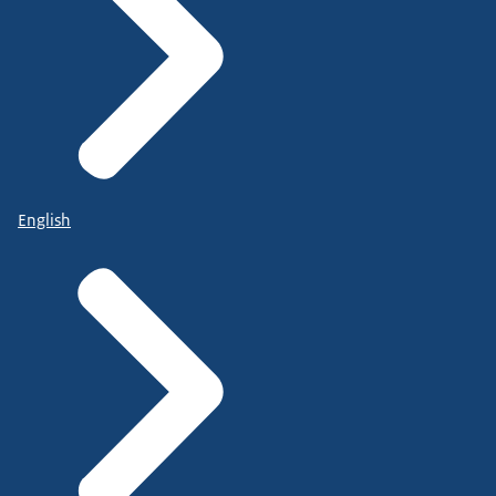
English