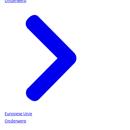
Onderwerp
Europese Unie
Onderwerp