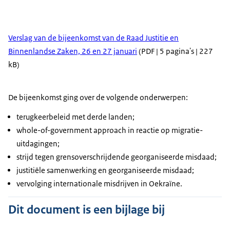
Verslag van de bijeenkomst van de Raad Justitie en
Binnenlandse Zaken, 26 en 27 januari
(PDF | 5 pagina's | 227
kB)
De bijeenkomst ging over de volgende onderwerpen:
terugkeerbeleid met derde landen;
whole-of-government approach in reactie op migratie-
uitdagingen;
strijd tegen grensoverschrijdende georganiseerde misdaad;
justitiële samenwerking en georganiseerde misdaad;
vervolging internationale misdrijven in Oekraïne.
Dit document is een bijlage bij