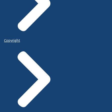
Copyright