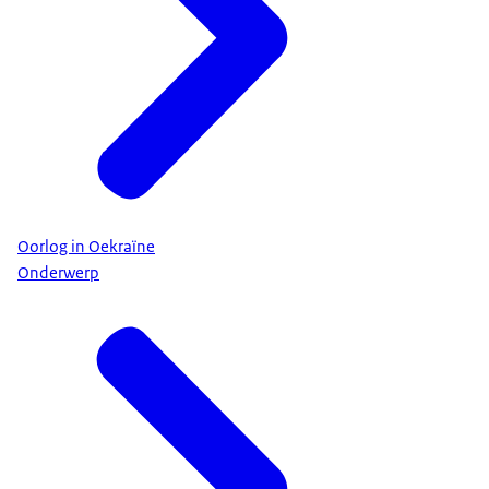
Oorlog in Oekraïne
Onderwerp