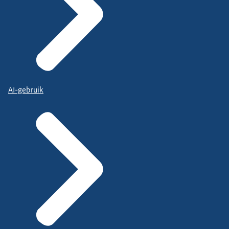
AI-gebruik