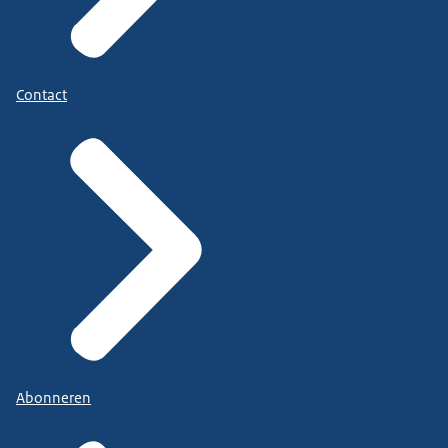
Contact
Abonneren