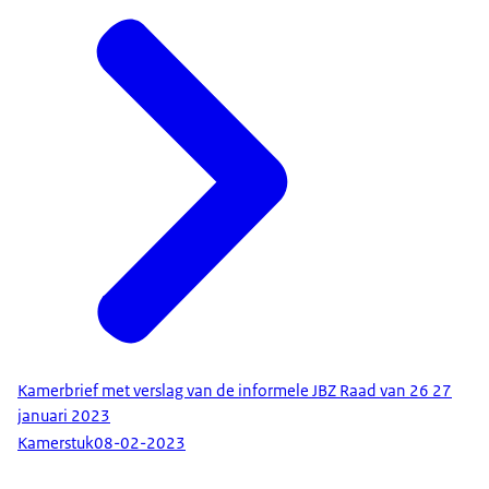
Kamerbrief met verslag van de informele JBZ Raad van 26 27
januari 2023
Kamerstuk
08-02-2023