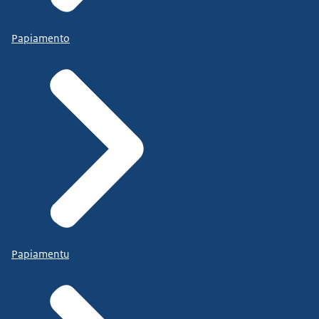
Papiamento
Papiamentu