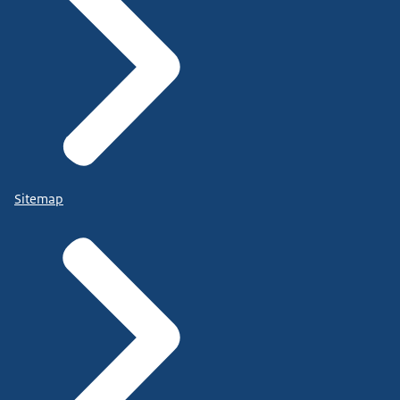
Sitemap