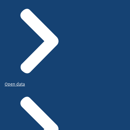
Open data