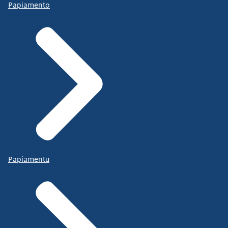
Papiamento
Papiamentu