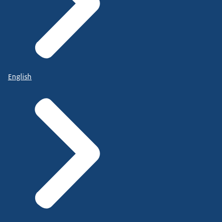
English