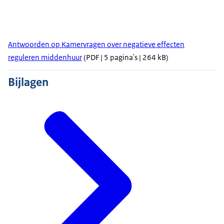
Antwoorden op Kamervragen over negatieve effecten
reguleren middenhuur
(PDF | 5 pagina's | 264 kB)
Bijlagen