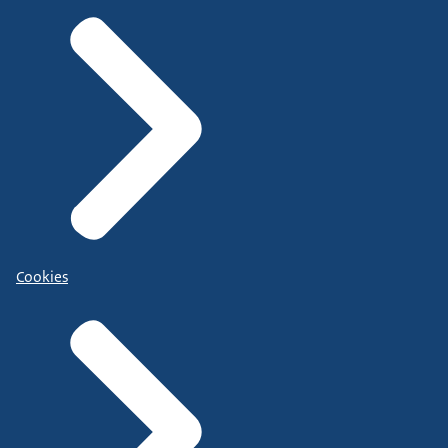
Cookies