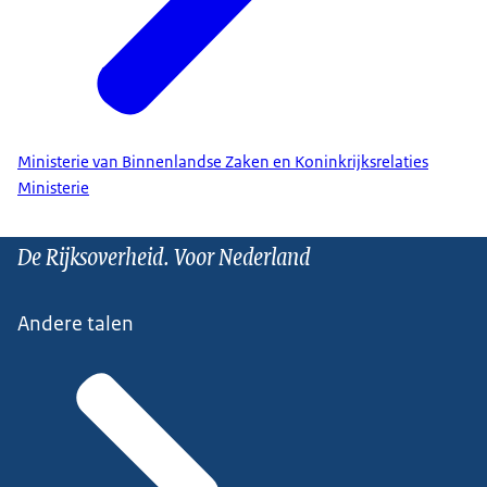
Ministerie van Binnenlandse Zaken en Koninkrijksrelaties
Ministerie
De Rijksoverheid. Voor Nederland
Andere talen