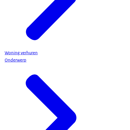
Woning verhuren
Onderwerp