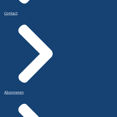
Contact
Abonneren