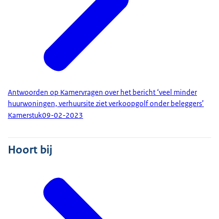
Antwoorden op Kamervragen over het bericht ‘veel minder
huurwoningen, verhuursite ziet verkoopgolf onder beleggers’
Kamerstuk
09-02-2023
Hoort bij