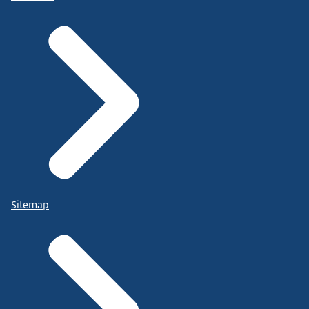
Sitemap