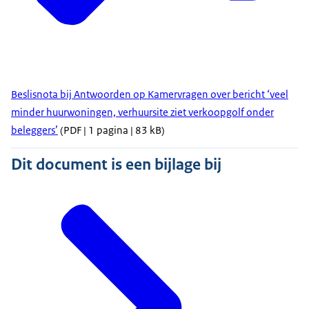
Beslisnota bij Antwoorden op Kamervragen over bericht ‘veel
minder huurwoningen, verhuursite ziet verkoopgolf onder
beleggers’
(PDF | 1 pagina | 83 kB)
Dit document is een bijlage bij