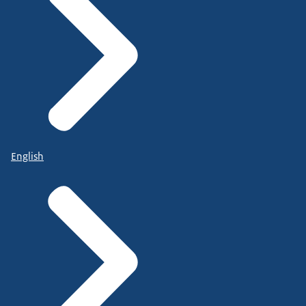
English