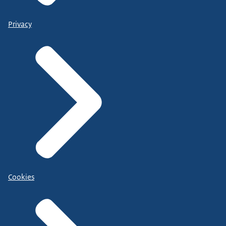
Privacy
Cookies