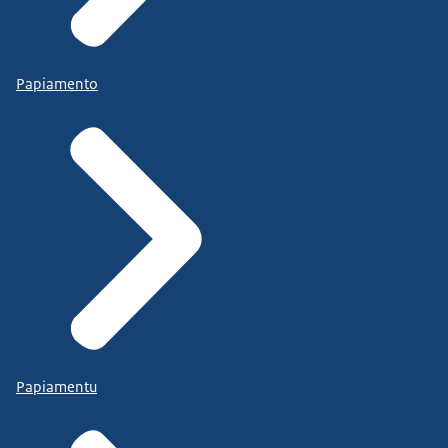
Papiamento
Papiamentu