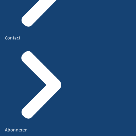
Contact
Abonneren