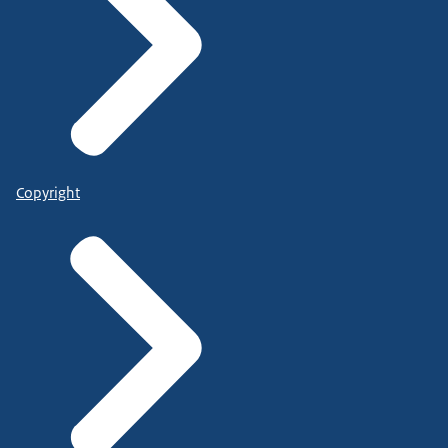
Copyright