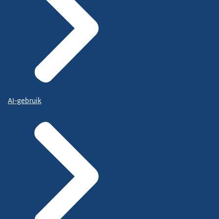
AI-gebruik