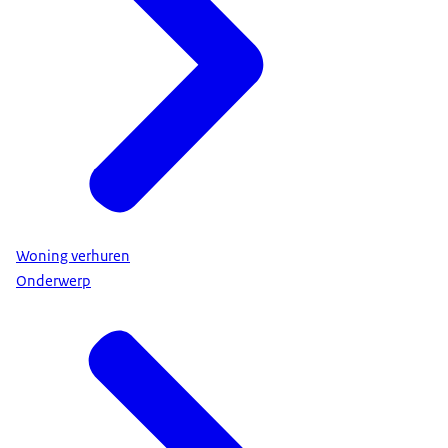
Woning verhuren
Onderwerp