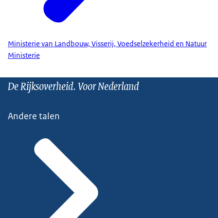
Ministerie van Landbouw, Visserij, Voedselzekerheid en Natuur
Ministerie
De Rijksoverheid. Voor Nederland
Andere talen