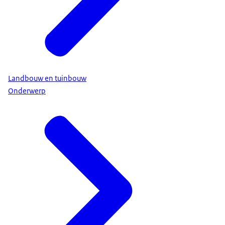
Landbouw en tuinbouw
Onderwerp