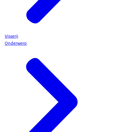
Visserij
Onderwerp