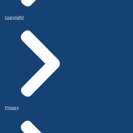
Copyright
Privacy