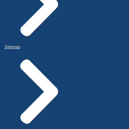
Sitemap