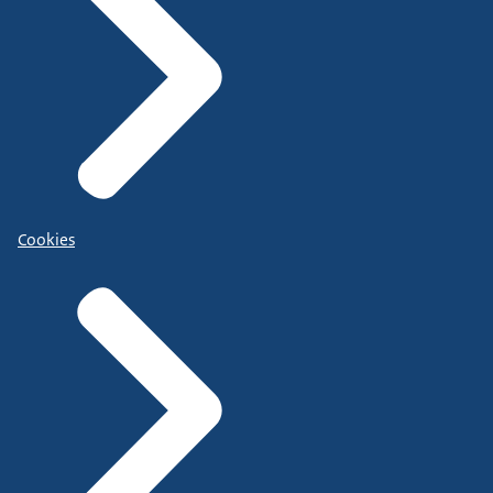
Cookies