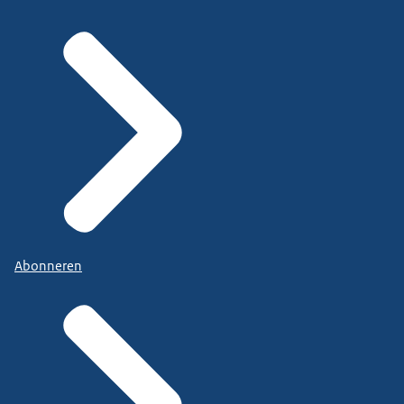
Abonneren