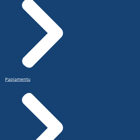
Papiamentu