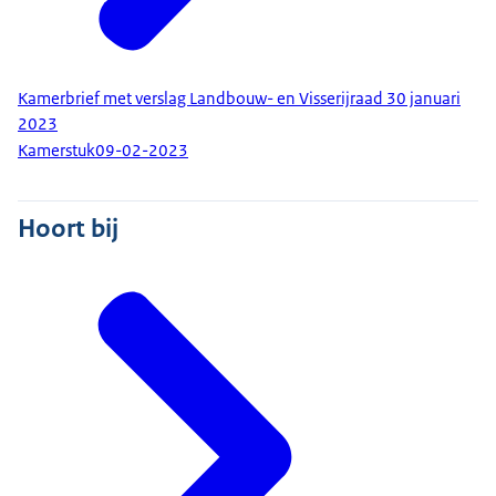
Kamerbrief met verslag Landbouw- en Visserijraad 30 januari
2023
Kamerstuk
09-02-2023
Hoort bij