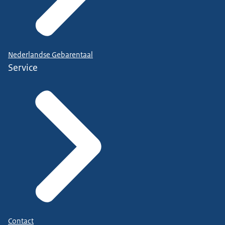
Nederlandse Gebarentaal
Service
Contact