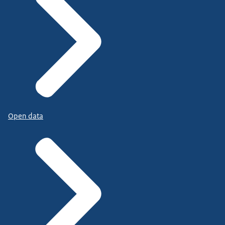
Open data