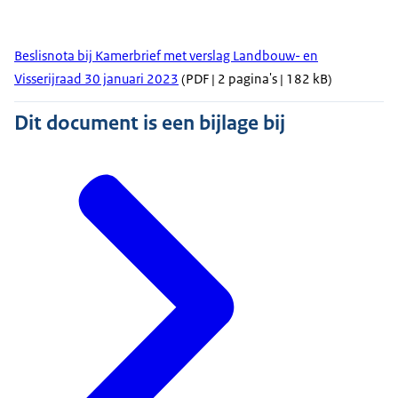
Beslisnota bij Kamerbrief met verslag Landbouw- en
Visserijraad 30 januari 2023
(PDF | 2 pagina's | 182 kB)
Dit document is een bijlage bij