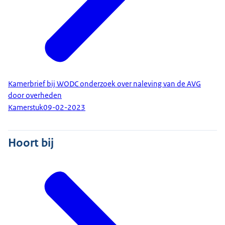
Kamerbrief bij WODC onderzoek over naleving van de AVG
door overheden
Kamerstuk
09-02-2023
Hoort bij