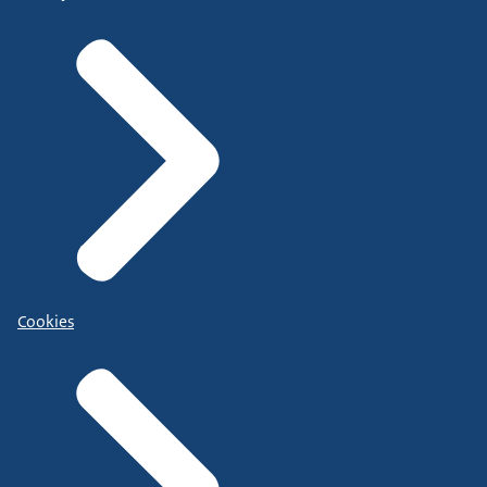
Cookies