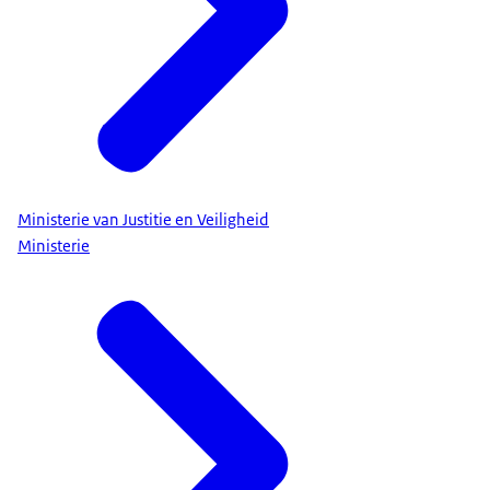
Ministerie van Justitie en Veiligheid
Ministerie