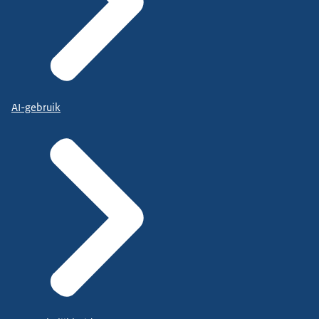
AI-gebruik