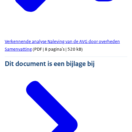
Verkennende analyse Naleving van de AVG door overheden
Samenvatting
(PDF | 8 pagina's | 520 kB)
Dit document is een bijlage bij