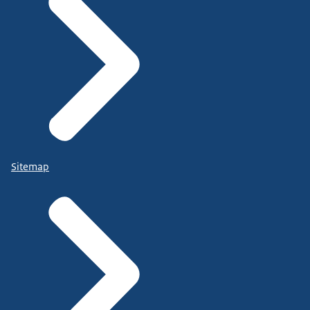
Sitemap