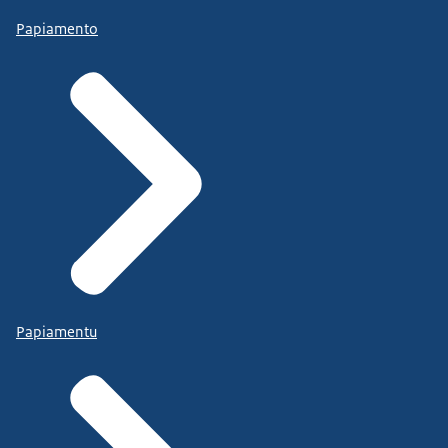
Papiamento
Papiamentu