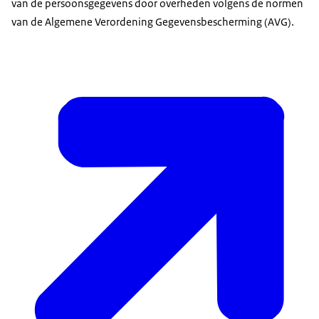
van de persoonsgegevens door overheden volgens de normen
van de Algemene Verordening Gegevensbescherming (AVG).