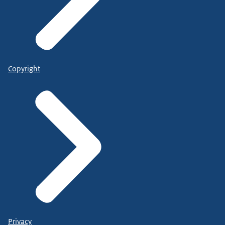
Copyright
Privacy