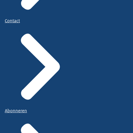
Contact
Abonneren