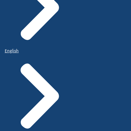
English