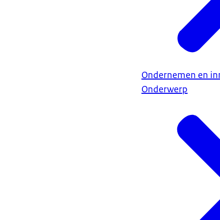
Ondernemen en in
Onderwerp