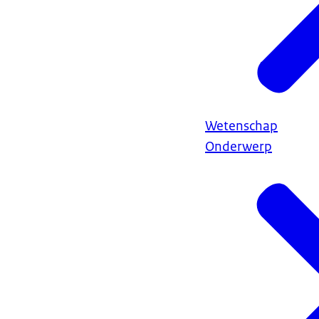
Wetenschap
Onderwerp