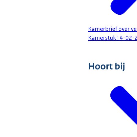
Kamerbrief over ve
Kamerstuk
14-02-
Hoort bij