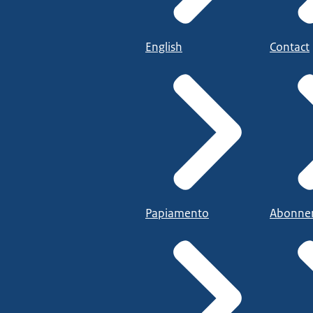
English
Contact
Papiamento
Abonne