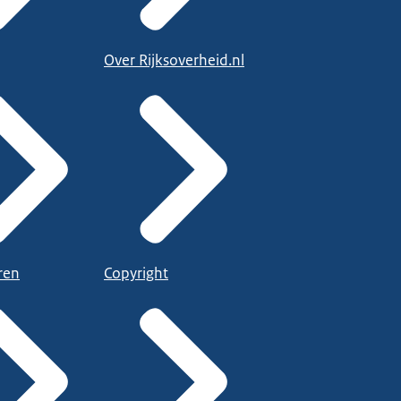
Over Rijksoverheid.nl
ren
Copyright