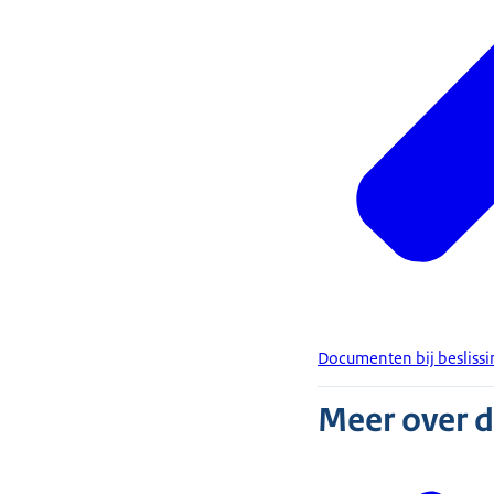
Documenten bij besliss
Meer over 