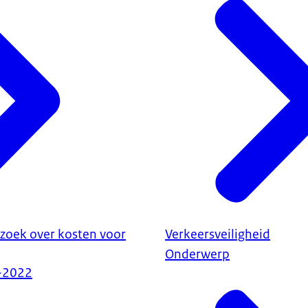
zoek over kosten voor
Verkeersveiligheid
Onderwerp
-2022