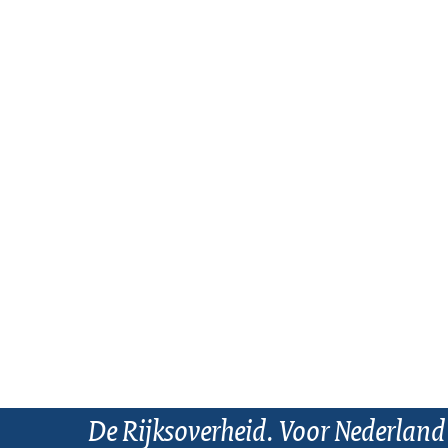
De Rijksoverheid. Voor Nederland