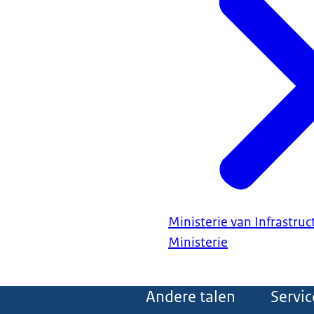
Ministerie van Infrastru
Ministerie
Andere talen
Servic