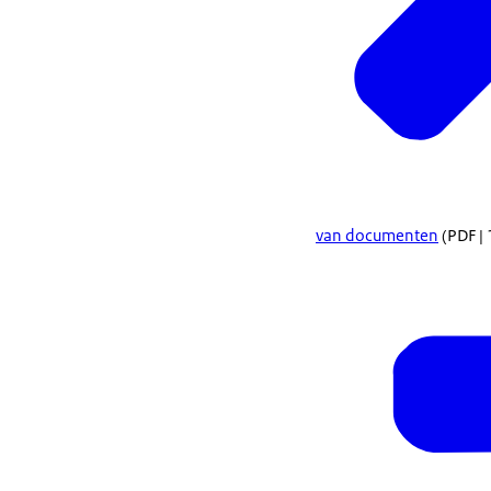
van documenten
(PDF | 