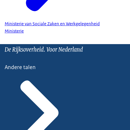
Ministerie van Sociale Zaken en Werkgelegenheid
Ministerie
De Rijksoverheid. Voor Nederland
Andere talen