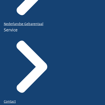
Nederlandse Gebarentaal
Service
Contact