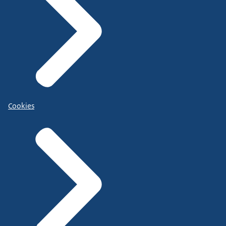
Cookies