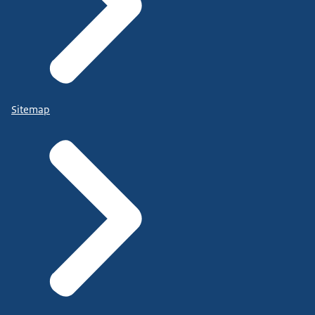
Sitemap