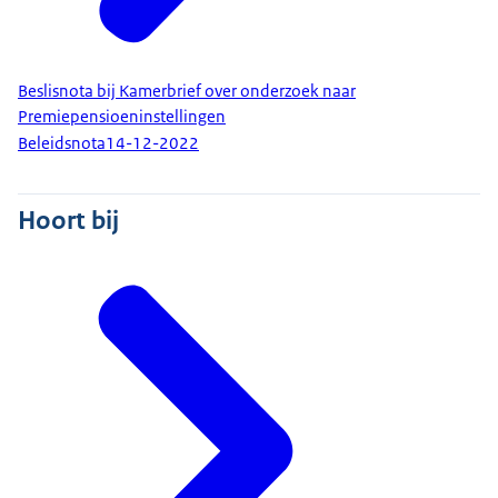
Beslisnota bij Kamerbrief over onderzoek naar
Premiepensioeninstellingen
Beleidsnota
14-12-2022
Hoort bij