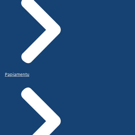
Papiamentu