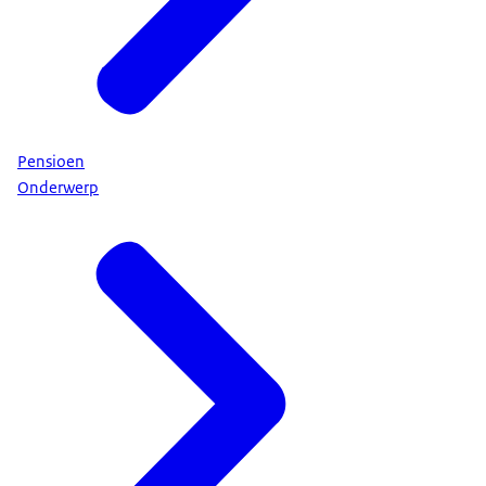
Pensioen
Onderwerp