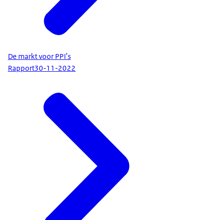
De markt voor PPI’s
Rapport
30-11-2022