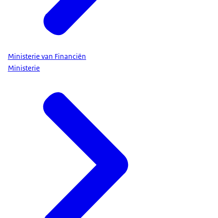
Ministerie van Financiën
Ministerie