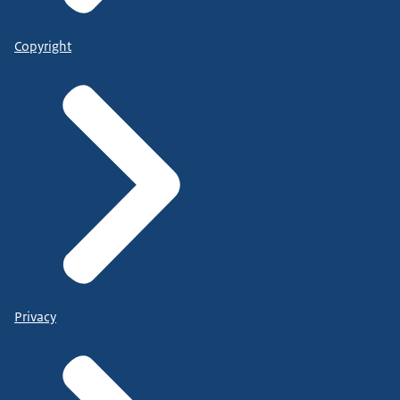
Copyright
Privacy