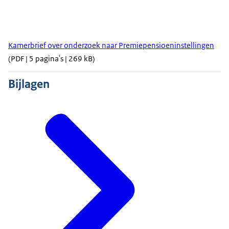
Kamerbrief over onderzoek naar Premiepensioeninstellingen
(PDF | 5 pagina's | 269 kB)
Bijlagen