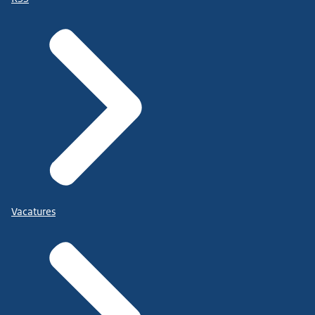
Vacatures