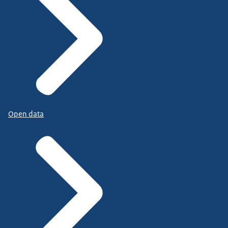
Open data