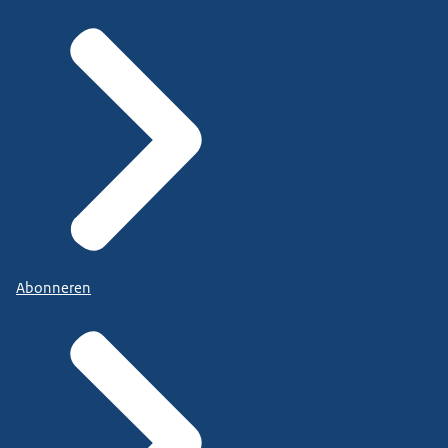
Abonneren