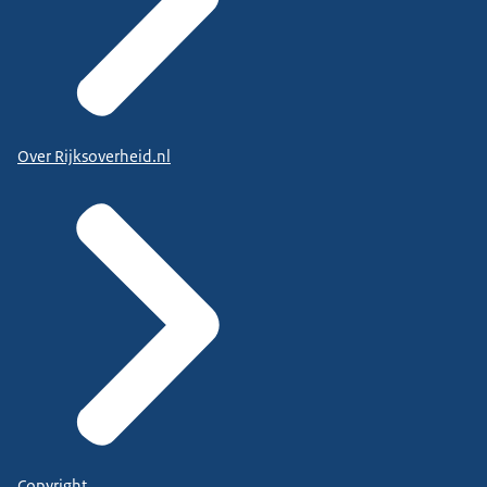
Over Rijksoverheid.nl
Copyright