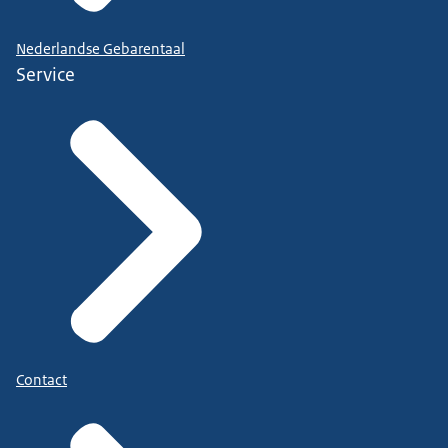
Nederlandse Gebarentaal
Service
Contact