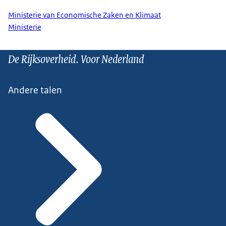
Ministerie van Economische Zaken en Klimaat
Ministerie
De Rijksoverheid. Voor Nederland
Andere talen