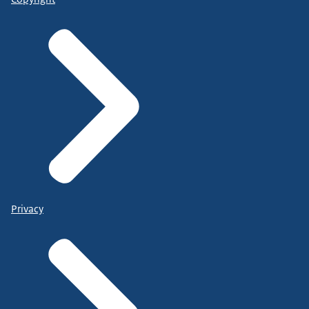
Privacy