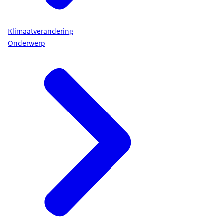
Klimaatverandering
Onderwerp