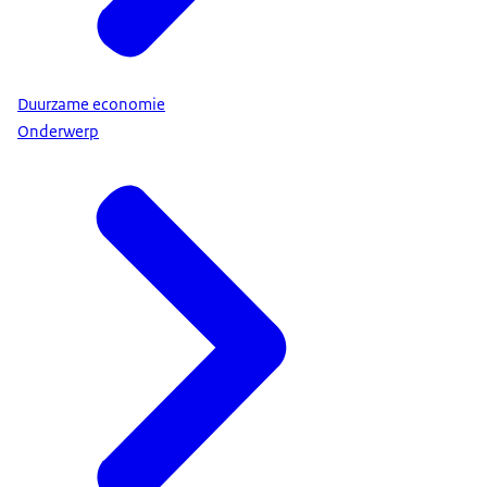
Duurzame economie
Onderwerp