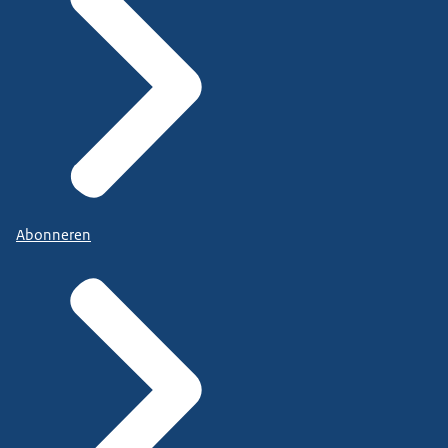
Abonneren