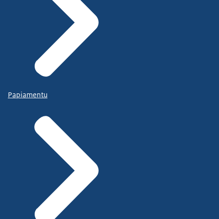
Papiamentu