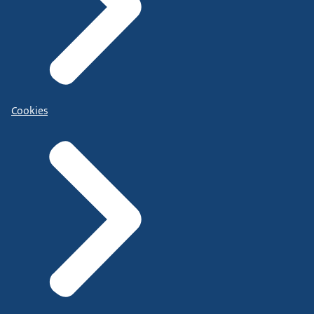
Cookies