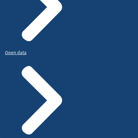
Open data