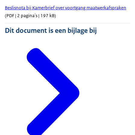
Beslisnota bij Kamerbrief over voortgang maatwerkafspraken
(PDF | 2 pagina's | 197 kB)
Dit document is een bijlage bij