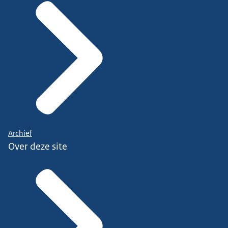
Archief
Over deze site