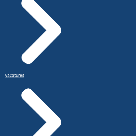
Vacatures