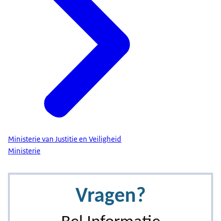
Ministerie van Justitie en Veiligheid
Ministerie