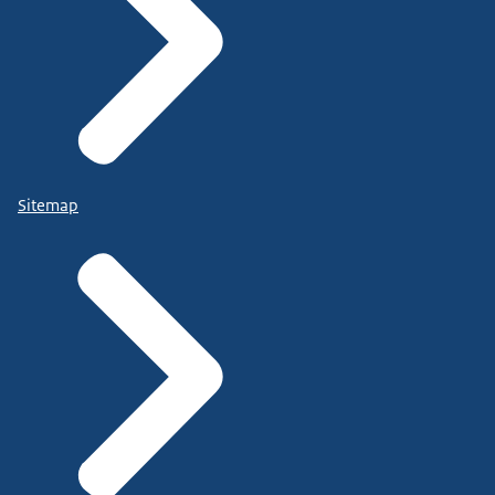
Sitemap