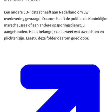
Een andere EU-lidstaat heeft aan Nederland om uw
overlevering gevraagd. Daarom heeft de politie, de Koninklijke
marechaussee of een andere opsporingsdienst, u
aangehouden. Het is belangrijk dat u weet wat uw rechten en
plichten zijn. Leest u deze folder daarom goed door.