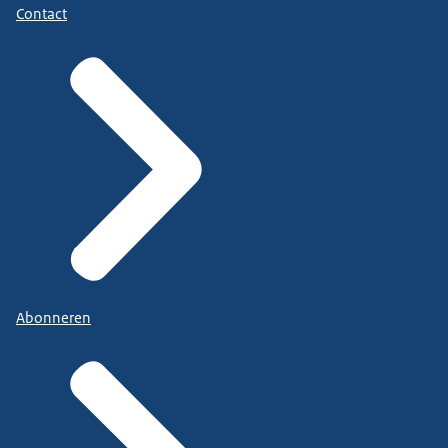
Contact
Abonneren