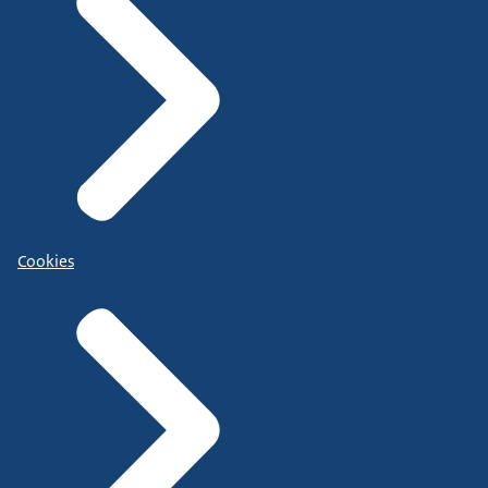
Cookies