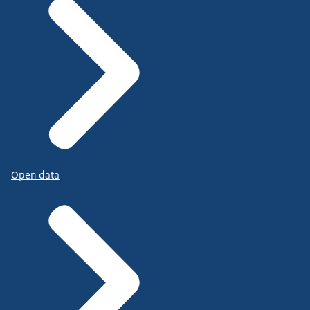
Open data