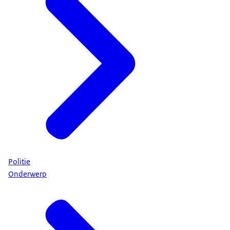
Politie
Onderwerp