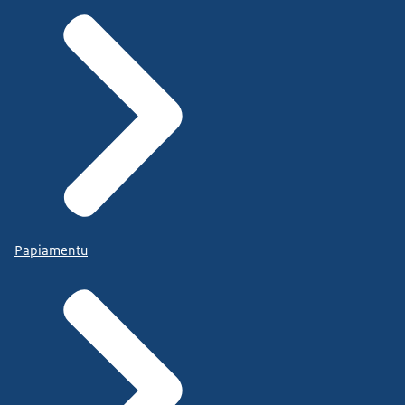
Papiamentu