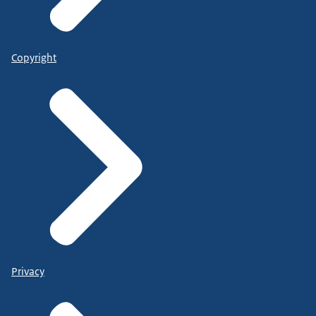
Copyright
Privacy