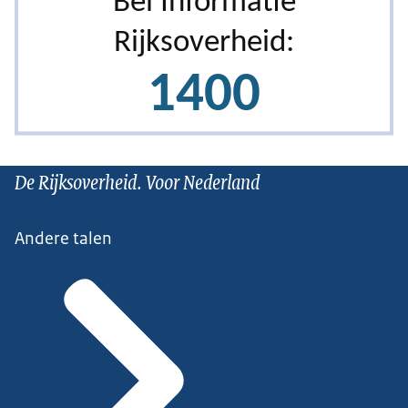
De Rijksoverheid. Voor Nederland
Andere talen