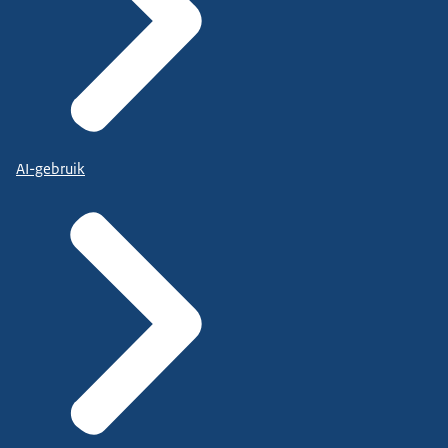
AI-gebruik