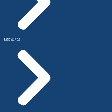
Copyright