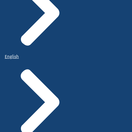
English