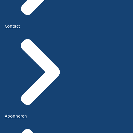
Contact
Abonneren