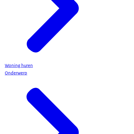
Woning huren
Onderwerp