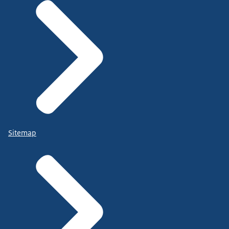
Sitemap