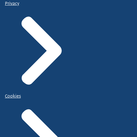
Privacy
Cookies