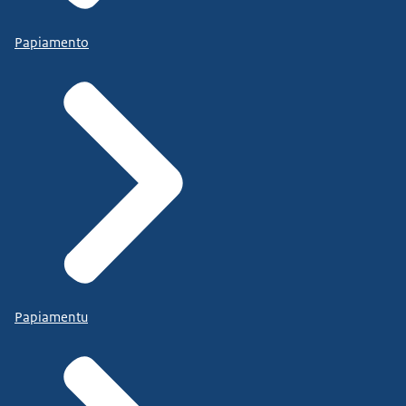
Papiamento
Papiamentu