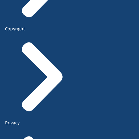
Copyright
Privacy