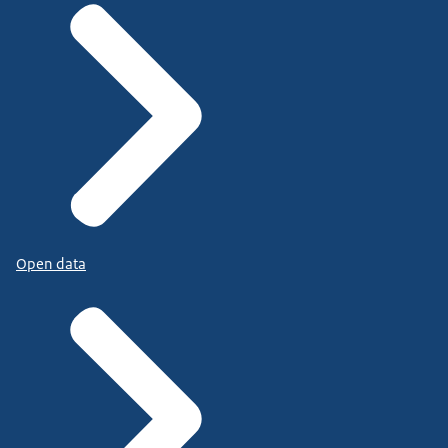
Open data