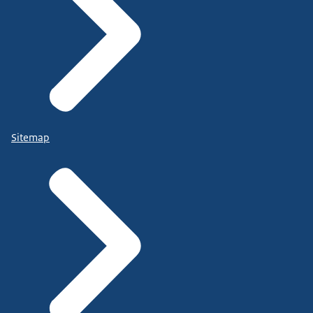
Sitemap