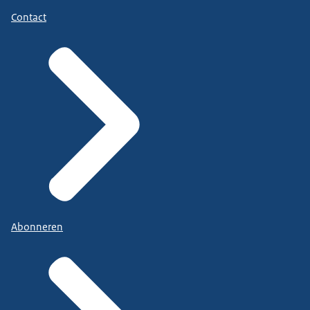
Contact
Abonneren