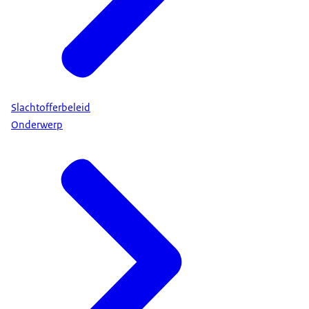
Slachtofferbeleid
Onderwerp