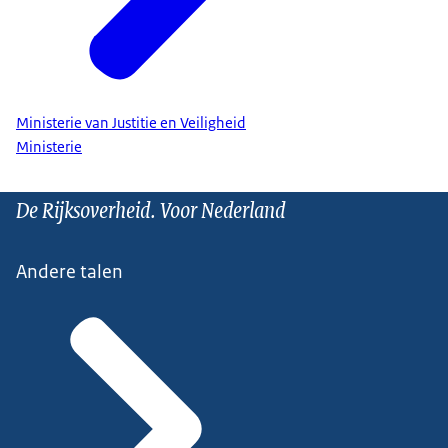
Ministerie van Justitie en Veiligheid
Ministerie
De Rijksoverheid. Voor Nederland
Andere talen