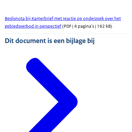
Beslisnota bij Kamerbrief met reactie op onderzoek over het
gebiedsverbod in perspectief
(PDF | 4 pagina's | 162 kB)
Dit document is een bijlage bij