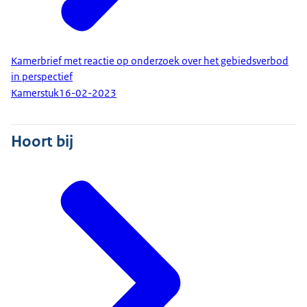
Kamerbrief met reactie op onderzoek over het gebiedsverbod
in perspectief
Kamerstuk
16-02-2023
Hoort bij