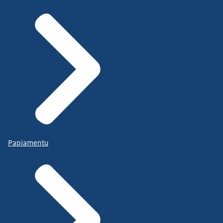
Papiamentu