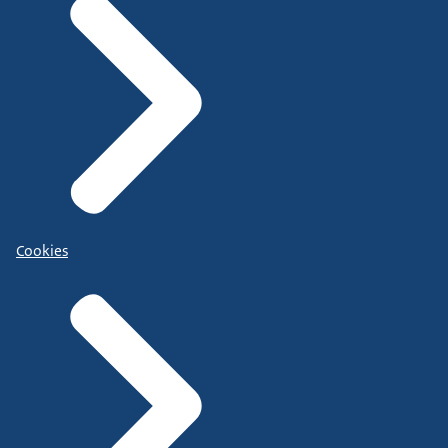
Cookies