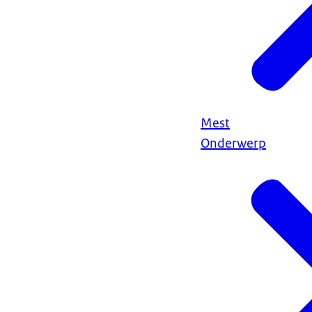
Mest
Onderwerp