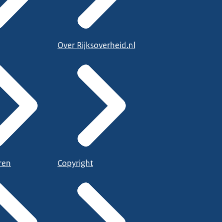
Over Rijksoverheid.nl
ren
Copyright