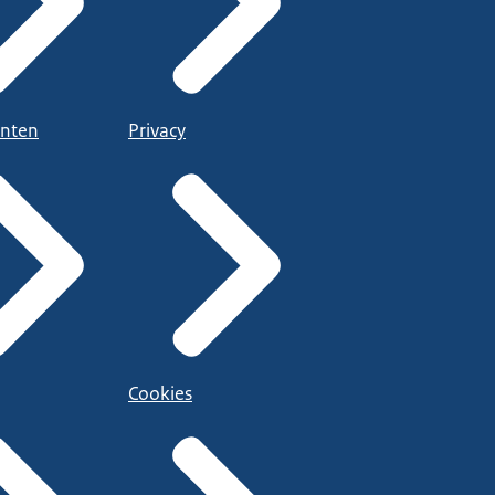
nten
Privacy
Cookies