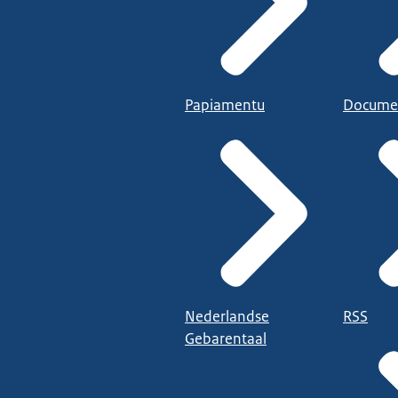
Papiamentu
Docume
Nederlandse
RSS
Gebarentaal