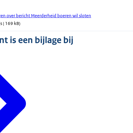
gen over bericht Meerderheid boeren wil sloten
s | 169 kB)
 is een bijlage bij