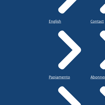
English
Contact
Papiamento
Abonne