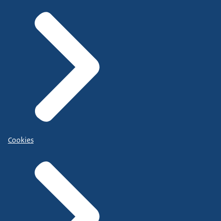
Cookies