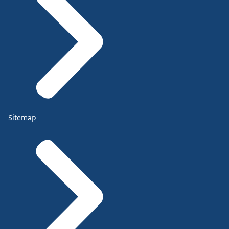
Sitemap