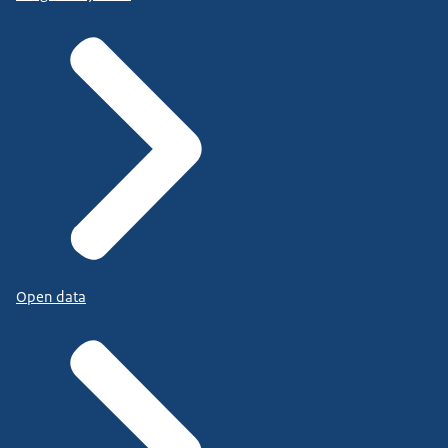
Open data