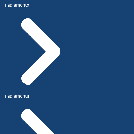
Papiamento
Papiamentu