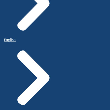
English