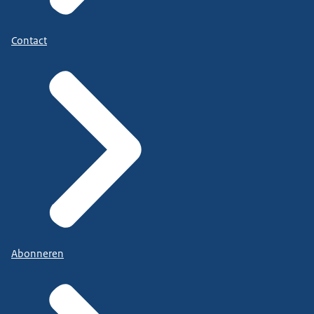
Contact
Abonneren