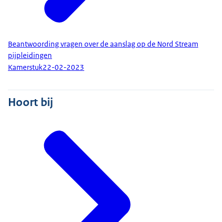
Beantwoording vragen over de aanslag op de Nord Stream
pijpleidingen
Kamerstuk
22-02-2023
Hoort bij