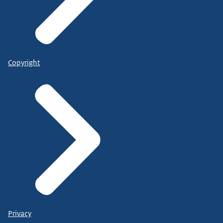
Copyright
Privacy