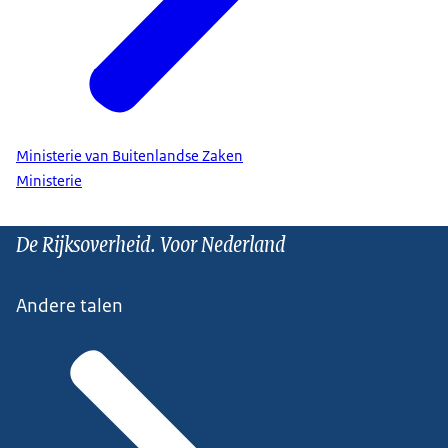
Ministerie van Buitenlandse Zaken
Ministerie
De Rijksoverheid. Voor Nederland
Andere talen