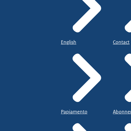
English
Contact
Papiamento
Abonne