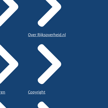
Over Rijksoverheid.nl
ren
Copyright