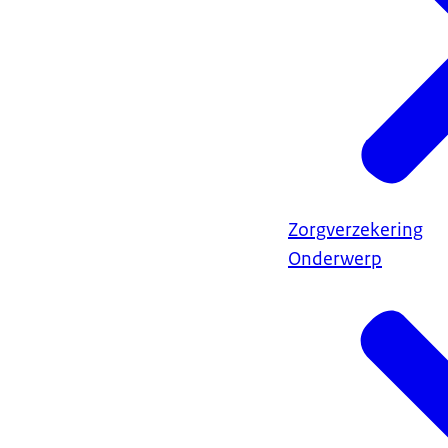
Zorgverzekering
Onderwerp