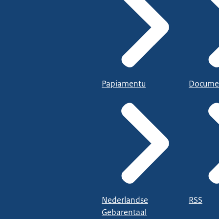
Papiamentu
Docume
Nederlandse
RSS
Gebarentaal