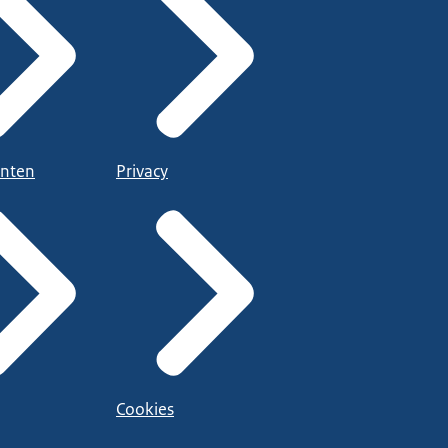
nten
Privacy
Cookies