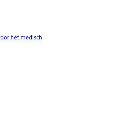
voor het medisch