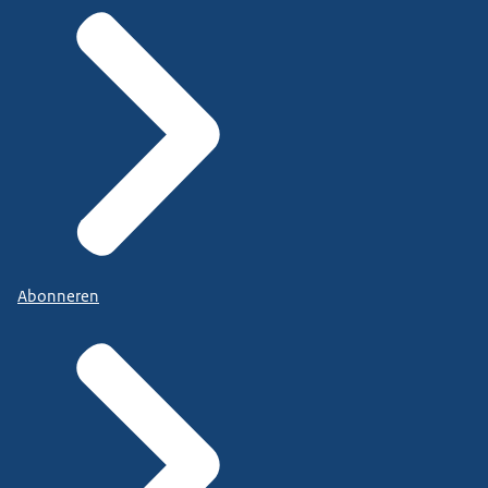
Abonneren