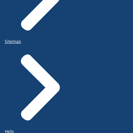
Sitemap
Help