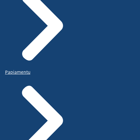
Papiamentu