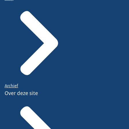
Archief
Over deze site