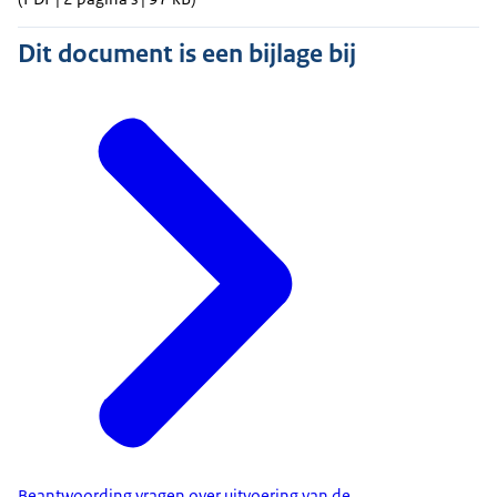
Dit document is een bijlage bij
Beantwoording vragen over uitvoering van de