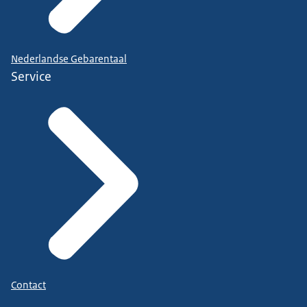
Nederlandse Gebarentaal
Service
Contact