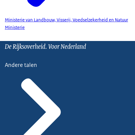
Ministerie van Landbouw, Visserij, Voedselzekerheid en Natuur
Ministerie
De Rijksoverheid. Voor Nederland
Andere talen