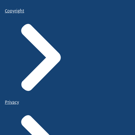
Copyright
Privacy