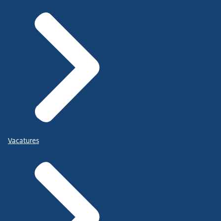
Vacatures