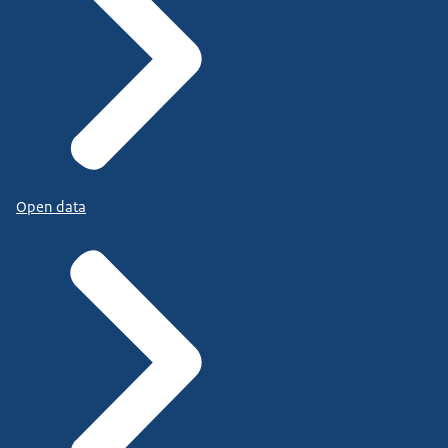
Open data