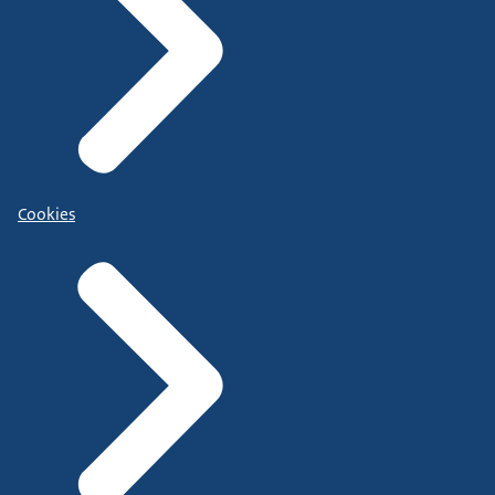
Cookies