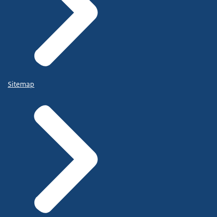
Sitemap