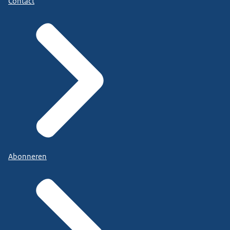
Contact
Abonneren