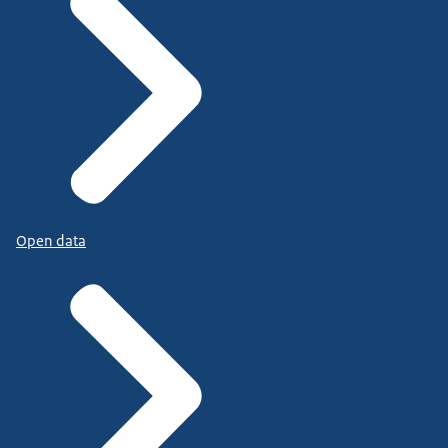
Open data