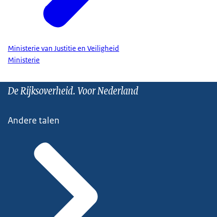
Ministerie van Justitie en Veiligheid
Ministerie
De Rijksoverheid. Voor Nederland
Andere talen