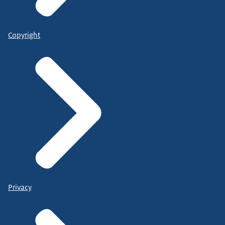
Copyright
Privacy