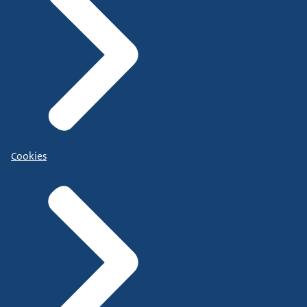
Cookies