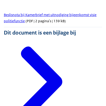
Beslisnota bij Kamerbrief met uitnodiging bijeenkomst visie
politiefunctie
(PDF | 2 pagina's | 139 kB)
Dit document is een bijlage bij