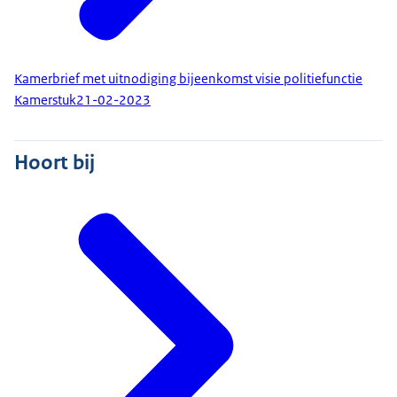
Kamerbrief met uitnodiging bijeenkomst visie politiefunctie
Kamerstuk
21-02-2023
Hoort bij