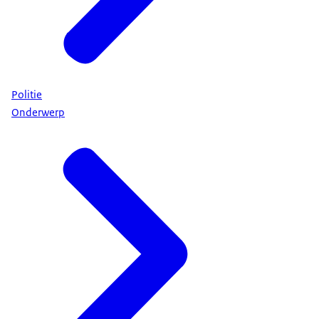
Politie
Onderwerp