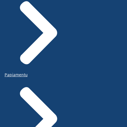
Papiamentu