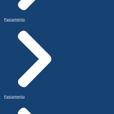
Papiamento
Papiamentu