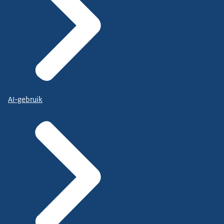
AI-gebruik