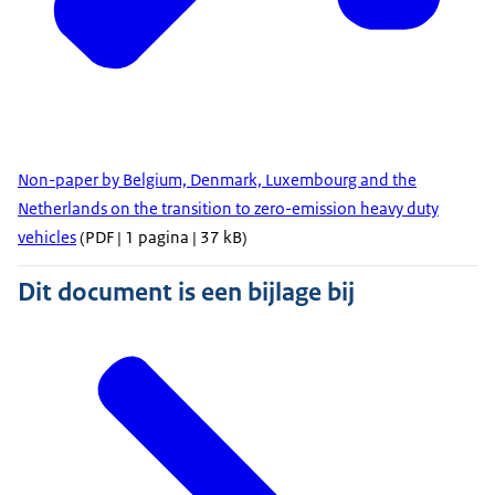
Non-paper by Belgium, Denmark, Luxembourg and the
Netherlands on the transition to zero-emission heavy duty
vehicles
(PDF | 1 pagina | 37 kB)
Dit document is een bijlage bij