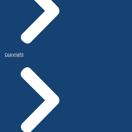
Copyright