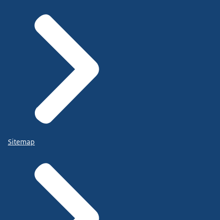
Sitemap