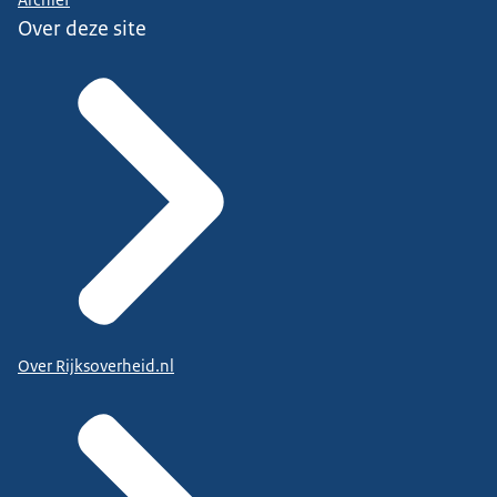
Over deze site
Over Rijksoverheid.nl