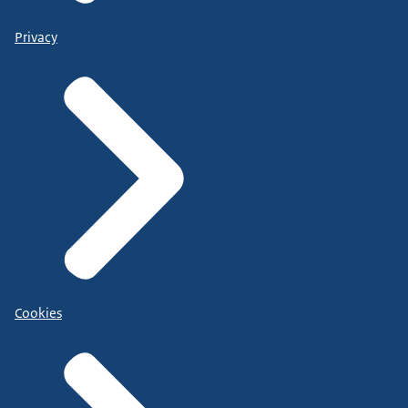
Privacy
Cookies