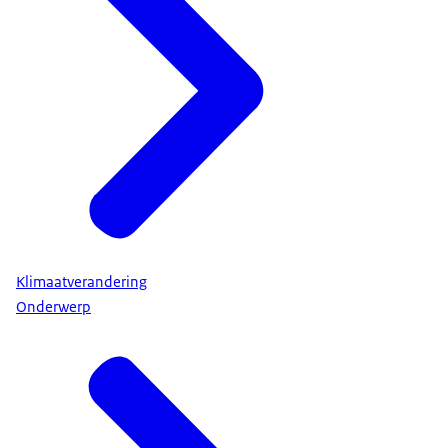
Klimaatverandering
Onderwerp