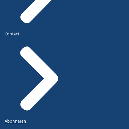
Contact
Abonneren