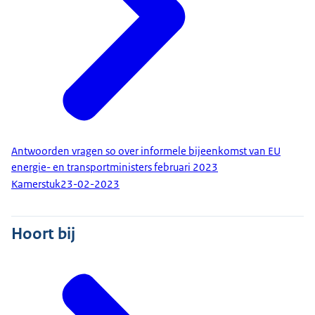
Antwoorden vragen so over informele bijeenkomst van EU
energie- en transportministers februari 2023
Kamerstuk
23-02-2023
Hoort bij