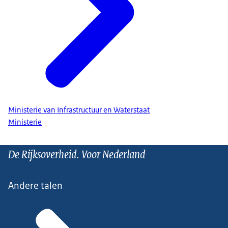
Ministerie van Infrastructuur en Waterstaat
Ministerie
De Rijksoverheid. Voor Nederland
Andere talen