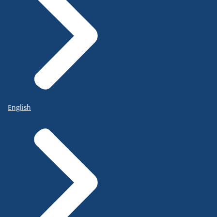
English