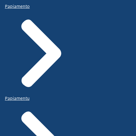
Papiamento
Papiamentu