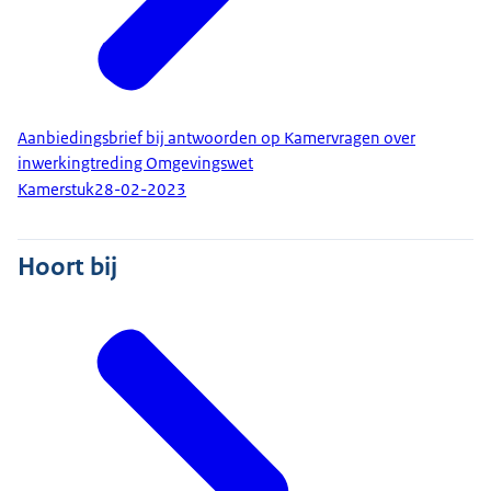
Aanbiedingsbrief bij antwoorden op Kamervragen over
inwerkingtreding Omgevingswet
Kamerstuk
28-02-2023
Hoort bij