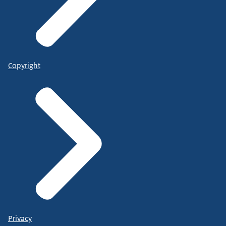
Copyright
Privacy