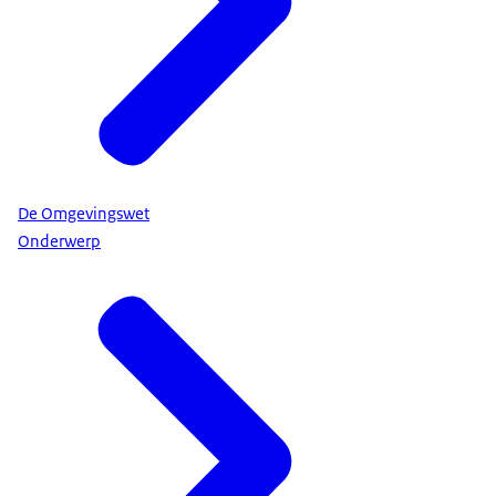
De Omgevingswet
Onderwerp