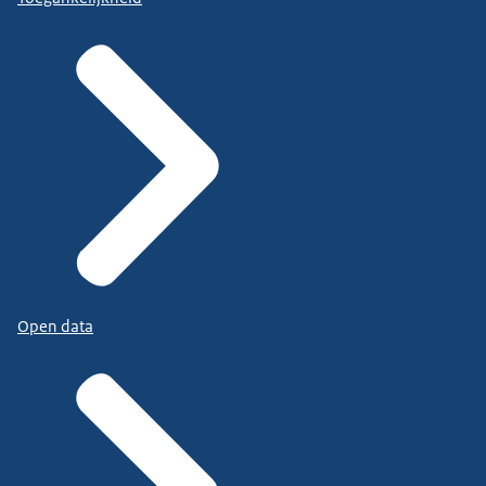
Open data