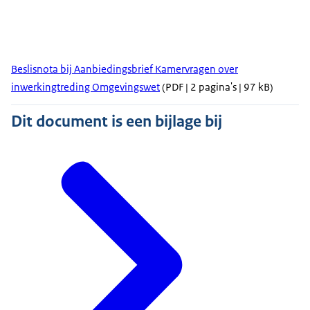
Beslisnota bij Aanbiedingsbrief Kamervragen over
inwerkingtreding Omgevingswet
(PDF | 2 pagina's | 97 kB)
Dit document is een bijlage bij