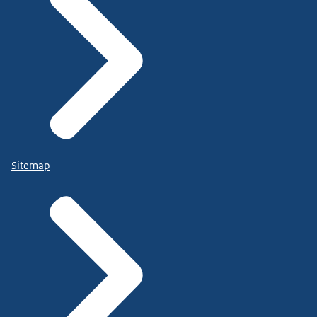
Sitemap