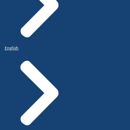
English