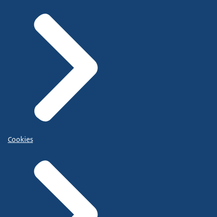
Cookies