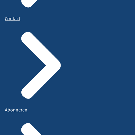
Contact
Abonneren