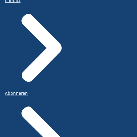
Contact
Abonneren