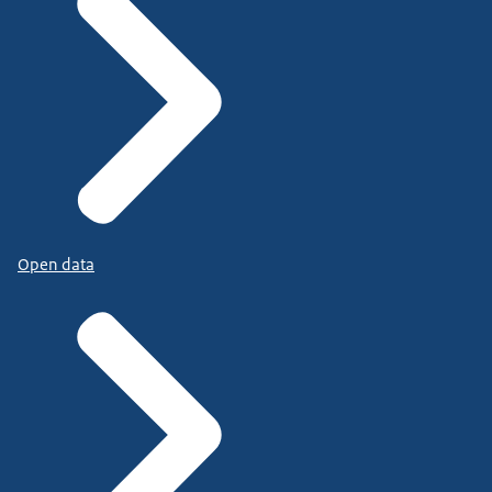
Open data