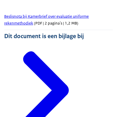
Beslisnota bij Kamerbrief over evaluatie uniforme
rekenmethodiek
(PDF | 2 pagina's | 1,2 MB)
Dit document is een bijlage bij