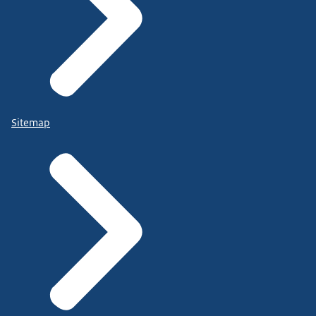
Sitemap