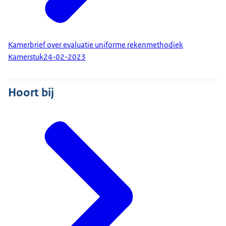
Kamerbrief over evaluatie uniforme rekenmethodiek
Kamerstuk
24-02-2023
Hoort bij