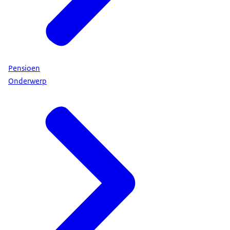
Pensioen
Onderwerp