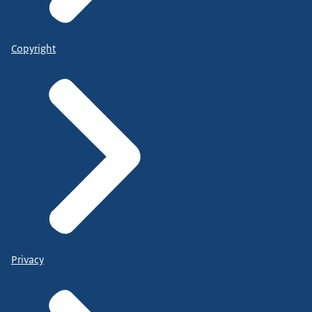
Copyright
Privacy