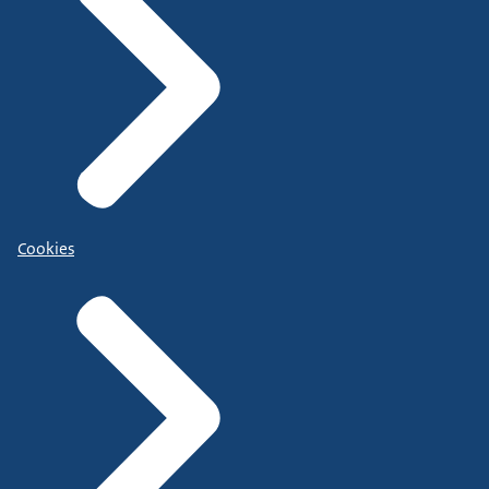
Cookies