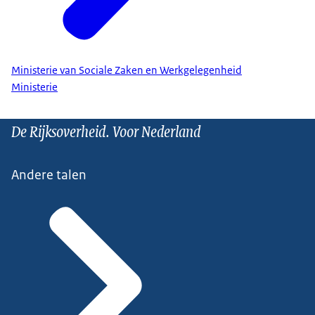
Ministerie van Sociale Zaken en Werkgelegenheid
Ministerie
De Rijksoverheid. Voor Nederland
Andere talen