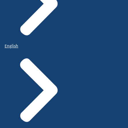
English