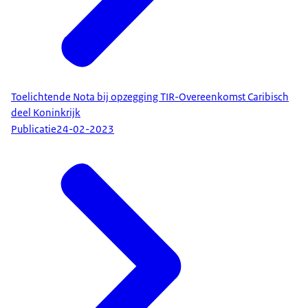
Toelichtende Nota bij opzegging TIR-Overeenkomst Caribisch
deel Koninkrijk
Publicatie
24-02-2023