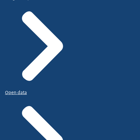
Open data