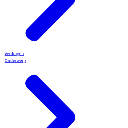
Verdragen
Onderwerp