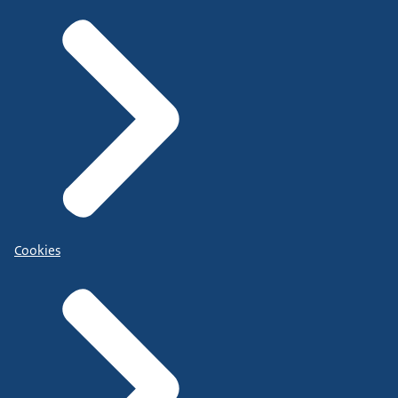
Cookies