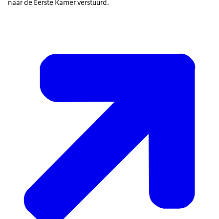
naar de Eerste Kamer verstuurd.