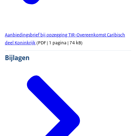
Aanbiedingsbrief bij opzegging TIR-Overeenkomst Caribisch
deel Koninkrijk
(PDF | 1 pagina | 74 kB)
Bijlagen