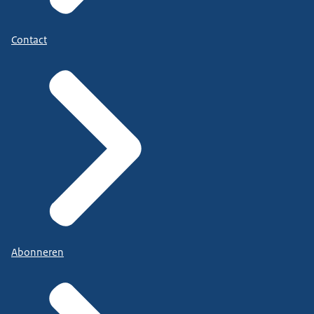
Contact
Abonneren