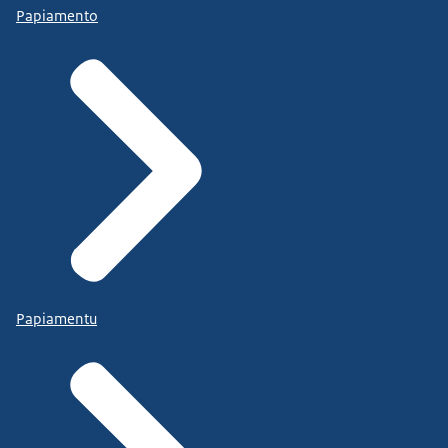
Papiamento
Papiamentu