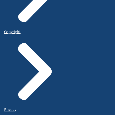
Copyright
Privacy