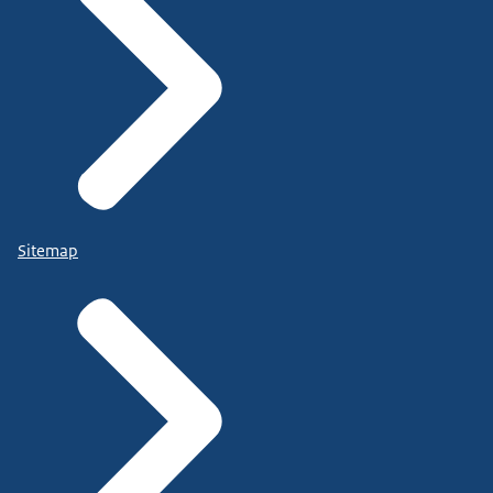
Sitemap