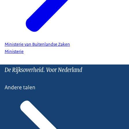
Ministerie van Buitenlandse Zaken
Ministerie
De Rijksoverheid. Voor Nederland
Andere talen