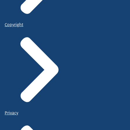
Copyright
Privacy