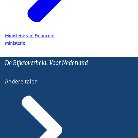
Ministerie van Financiën
Ministerie
De Rijksoverheid. Voor Nederland
Andere talen