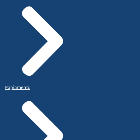
Papiamentu