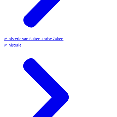
Ministerie van Buitenlandse Zaken
Ministerie