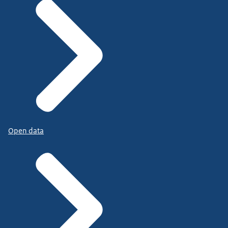
Open data