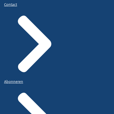
Contact
Abonneren