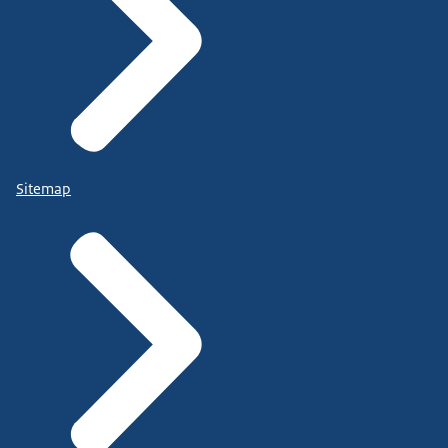
Sitemap