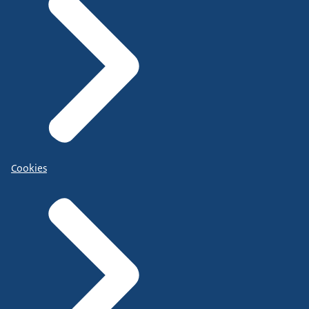
Cookies