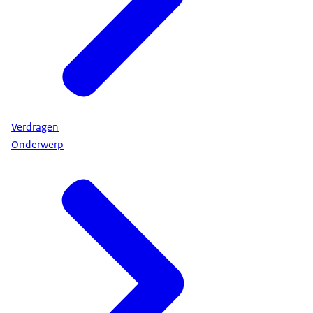
Verdragen
Onderwerp