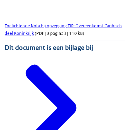
Toelichtende Nota bij opzegging TIR-Overeenkomst Caribisch
deel Koninkrijk
(PDF | 3 pagina's | 110 kB)
Dit document is een bijlage bij