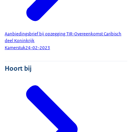
Aanbiedingsbrief bij opzegging TIR-Overeenkomst Caribisch
deel Koninkrijk
Kamerstuk
24-02-2023
Hoort bij