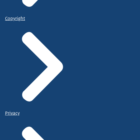
Copyright
Privacy