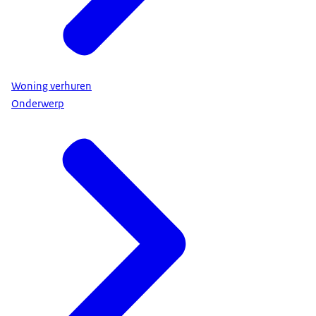
Woning verhuren
Onderwerp