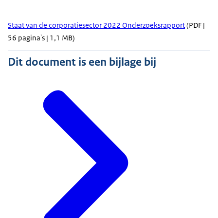
Staat van de corporatiesector 2022 Onderzoeksrapport
(PDF |
56 pagina's | 1,1 MB)
Dit document is een bijlage bij