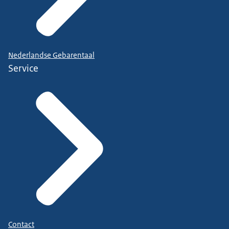
Nederlandse Gebarentaal
Service
Contact