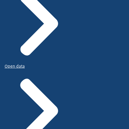
Open data