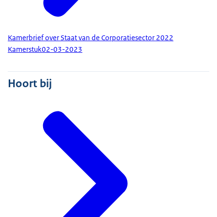
Kamerbrief over Staat van de Corporatiesector 2022
Kamerstuk
02-03-2023
Hoort bij