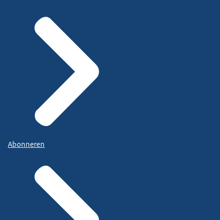
Abonneren