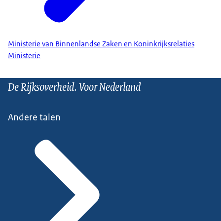
Ministerie van Binnenlandse Zaken en Koninkrijksrelaties
Ministerie
De Rijksoverheid. Voor Nederland
Andere talen