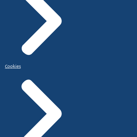
Cookies