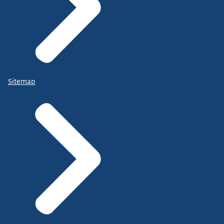
Sitemap