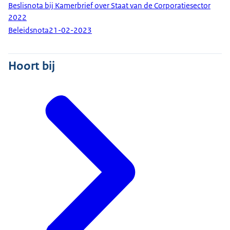
Beslisnota bij Kamerbrief over Staat van de Corporatiesector
2022
Beleidsnota
21-02-2023
Hoort bij