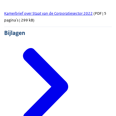
Kamerbrief over Staat van de Corporatiesector 2022
(PDF | 5
pagina's | 299 kB)
Bijlagen