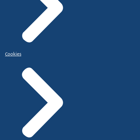
Cookies