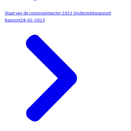
Staat van de corporatiesector 2022 Onderzoeksrapport
Rapport
28-02-2023