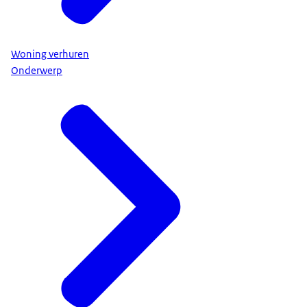
Woning verhuren
Onderwerp