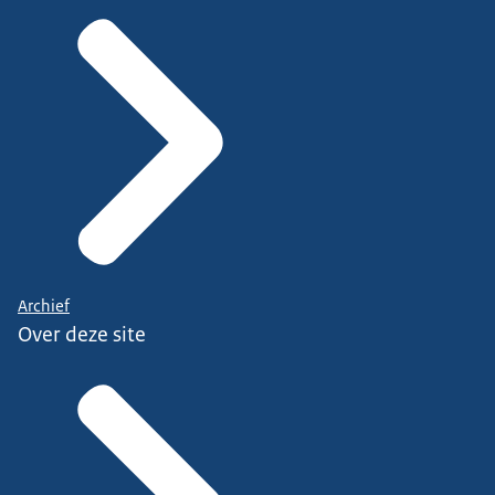
Archief
Over deze site