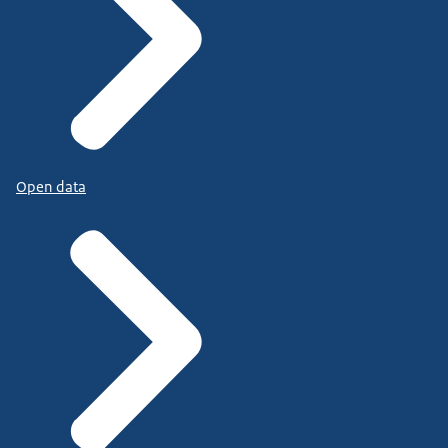
Open data