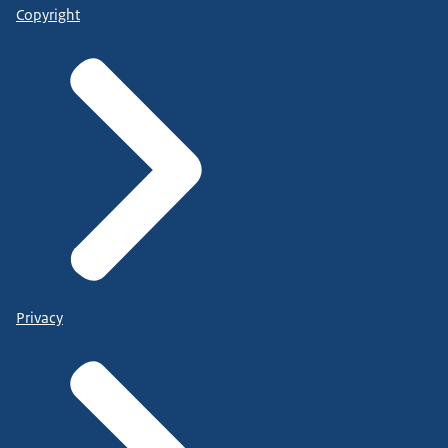
Copyright
Privacy