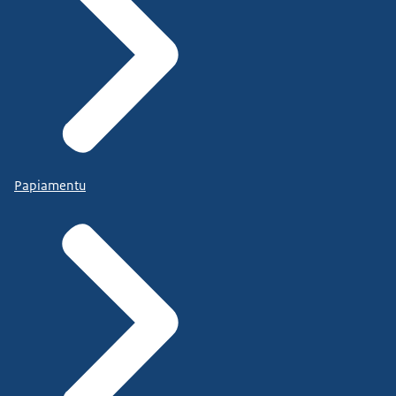
Papiamentu