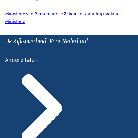
Ministerie van Binnenlandse Zaken en Koninkrijksrelaties
Ministerie
De Rijksoverheid. Voor Nederland
Andere talen