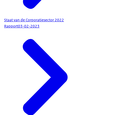
Staat van de Corporatiesector 2022
Rapport
03-02-2023