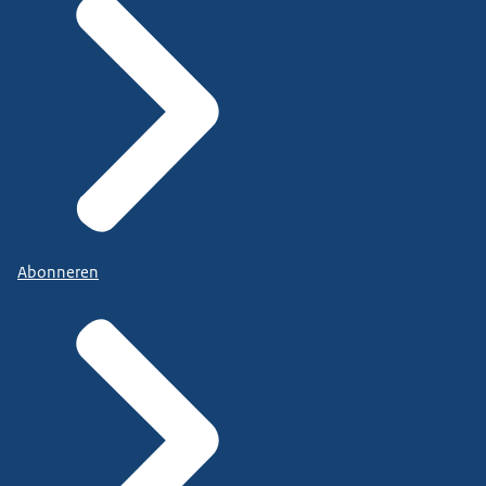
Abonneren