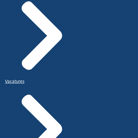
Vacatures