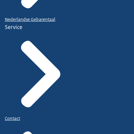
Nederlandse Gebarentaal
Service
Contact