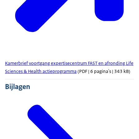
Kamerbrief voortgang expertisecentrum FAST en afronding Life
Sciences & Health actieprogramma
(PDF | 6 pagina's | 343 kB)
Bijlagen