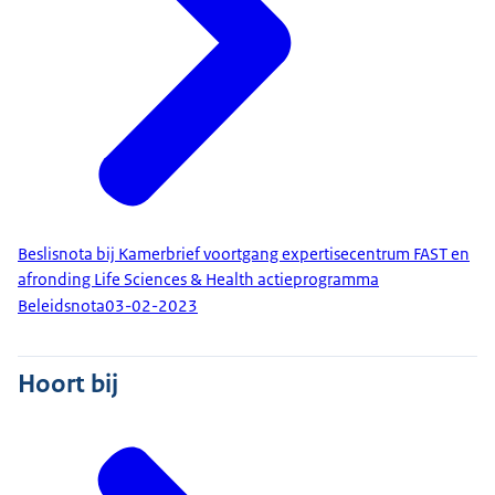
Beslisnota bij Kamerbrief voortgang expertisecentrum FAST en
afronding Life Sciences & Health actieprogramma
Beleidsnota
03-02-2023
Hoort bij