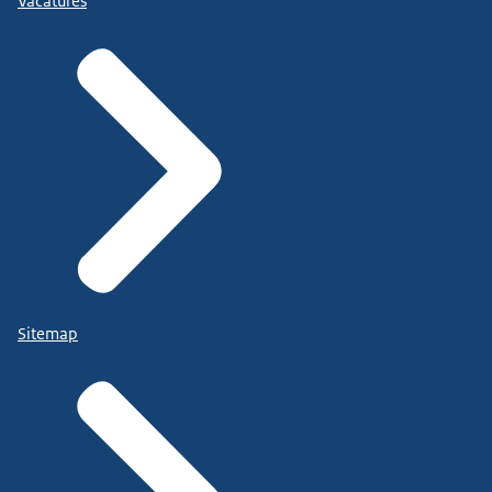
Vacatures
Sitemap