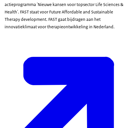
actieprogramma 'Nieuwe kansen voor topsector
Life Sciences &
Health
'. FAST staat voor
Future Affordable and Sustainable
Therapy development
. FAST gaat bijdragen aan het
innovatieklimaat voor therapieontwikkeling in Nederland.