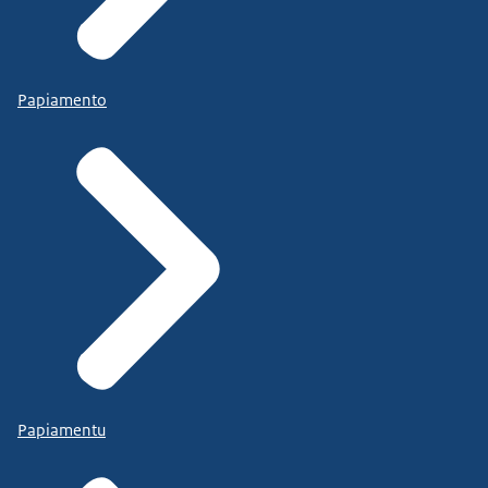
Papiamento
Papiamentu