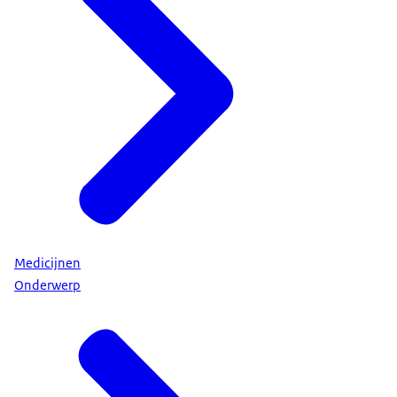
Medicijnen
Onderwerp