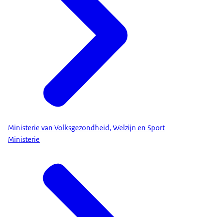
Ministerie van Volksgezondheid, Welzijn en Sport
Ministerie