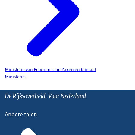
Ministerie van Economische Zaken en Klimaat
Ministerie
De Rijksoverheid. Voor Nederland
Andere talen