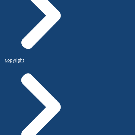
Copyright