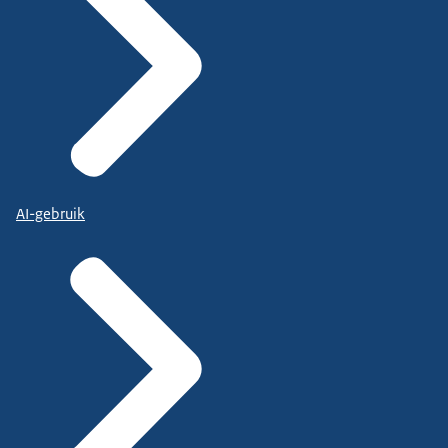
AI-gebruik