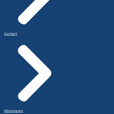
Contact
Abonneren