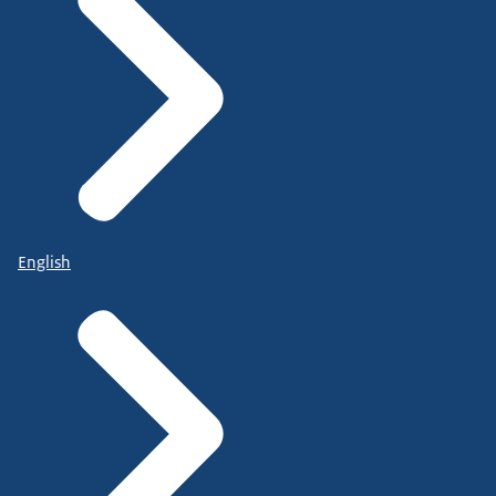
English