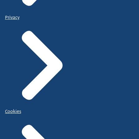
Privacy
Cookies