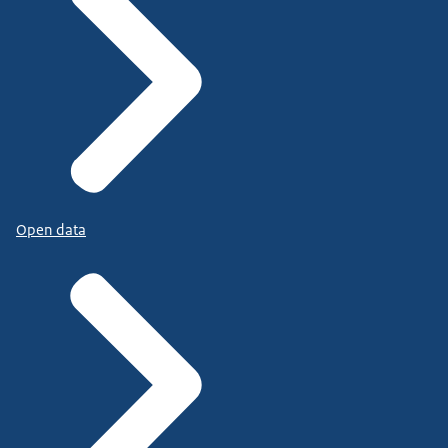
Open data