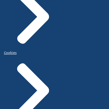
Cookies