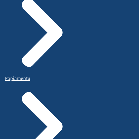
Papiamentu