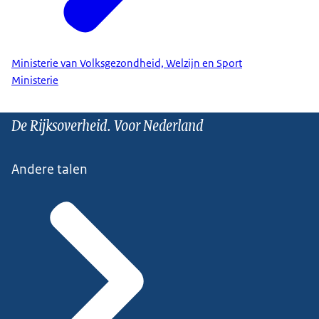
Ministerie van Volksgezondheid, Welzijn en Sport
Ministerie
De Rijksoverheid. Voor Nederland
Andere talen