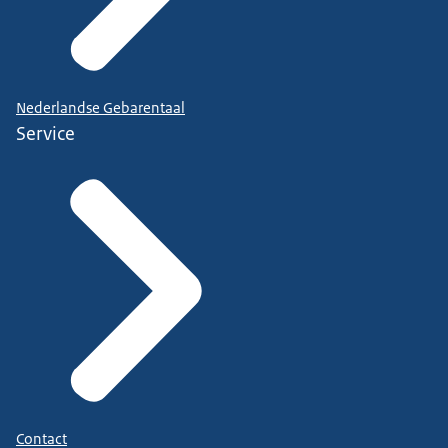
Nederlandse Gebarentaal
Service
Contact