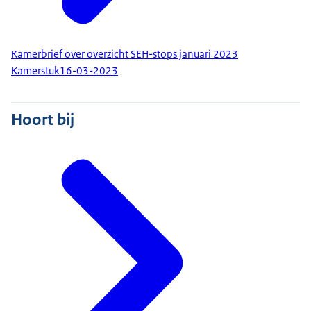
Kamerbrief over overzicht SEH-stops januari 2023
Kamerstuk
16-03-2023
Hoort bij