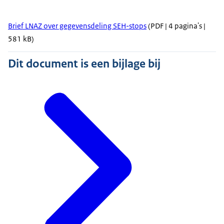
Brief LNAZ over gegevensdeling SEH-stops
(PDF | 4 pagina's |
581 kB)
Dit document is een bijlage bij