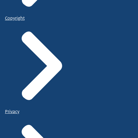
Copyright
Privacy