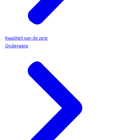
Kwaliteit van de zorg
Onderwerp