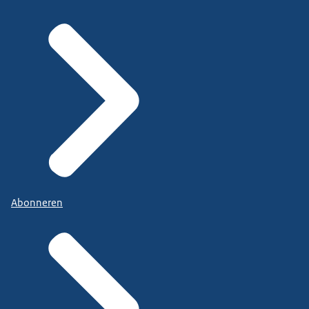
Abonneren