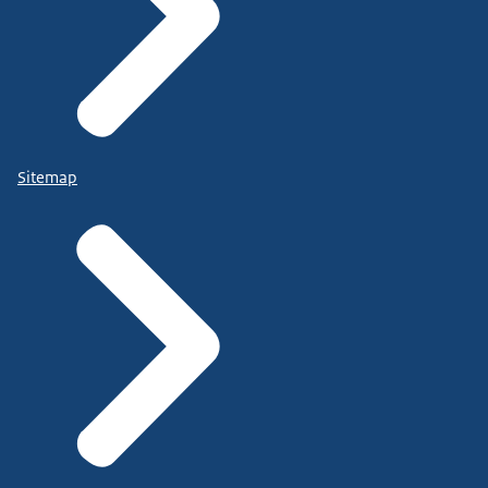
Sitemap