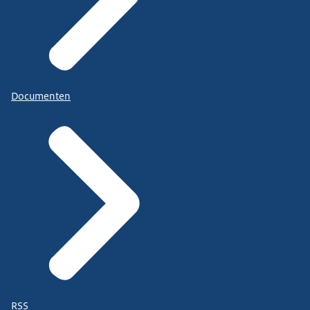
Documenten
RSS