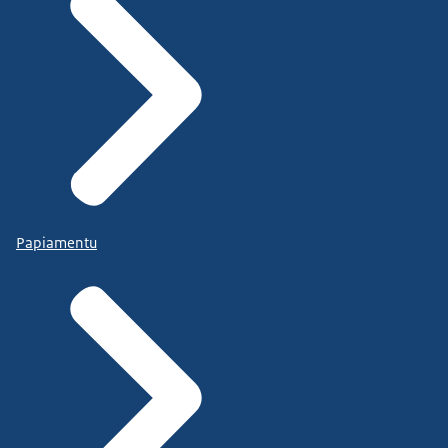
Papiamentu