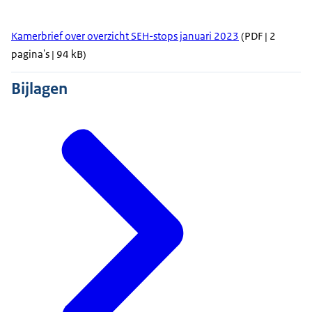
Kamerbrief over overzicht SEH-stops januari 2023
(PDF | 2
pagina's | 94 kB)
Bijlagen