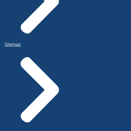
Sitemap