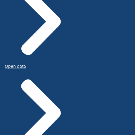
Open data