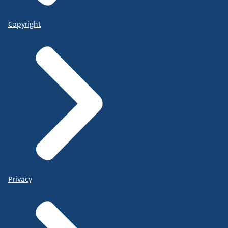
Copyright
Privacy