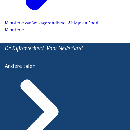
Ministerie van Volksgezondheid, Welzijn en Sport
Ministerie
De Rijksoverheid. Voor Nederland
Andere talen