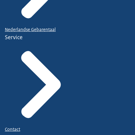
Nederlandse Gebarentaal
Service
Contact