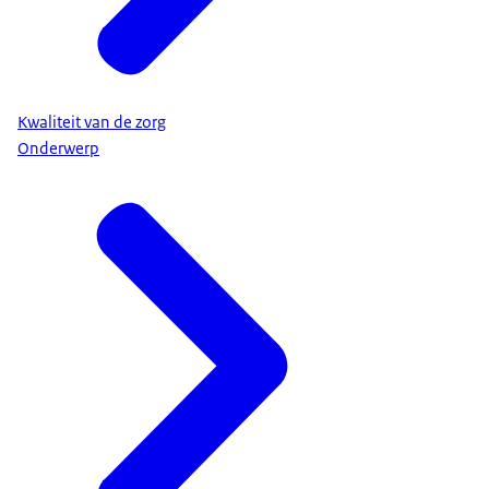
Kwaliteit van de zorg
Onderwerp