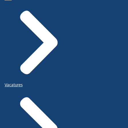
Vacatures