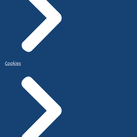
Cookies