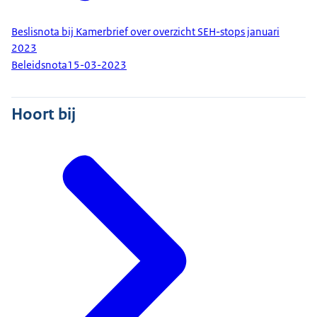
Beslisnota bij Kamerbrief over overzicht SEH-stops januari
2023
Beleidsnota
15-03-2023
Hoort bij