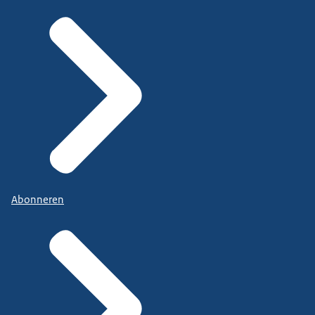
Abonneren