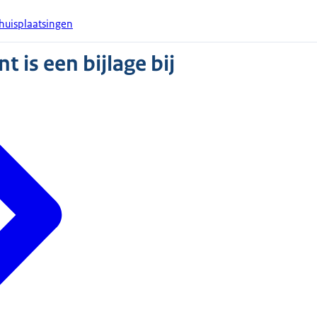
thuisplaatsingen
 is een bijlage bij