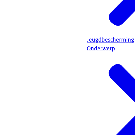
Jeugdbescherming
Onderwerp