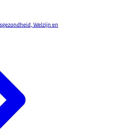
ksgezondheid, Welzijn en