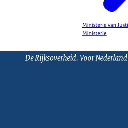
Ministerie van Justi
Ministerie
De Rijksoverheid. Voor Nederland