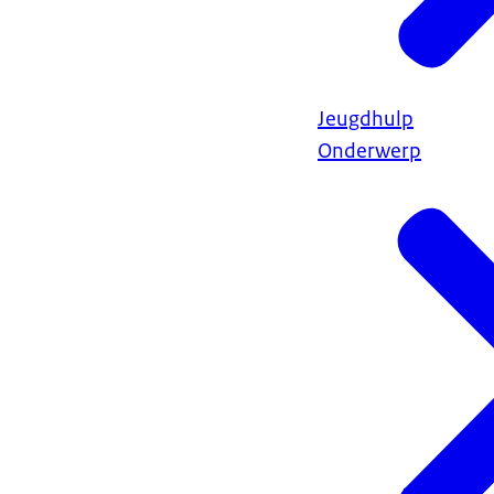
Jeugdhulp
Onderwerp