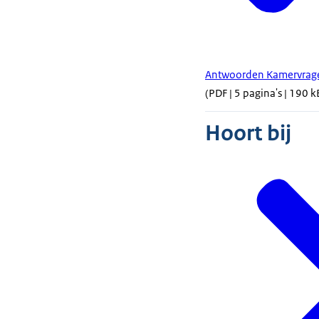
Antwoorden Kamervragen
(PDF | 5 pagina's | 190 k
Hoort bij