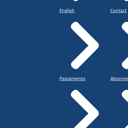
English
Contact
Papiamento
Abonne