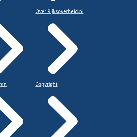
Over Rijksoverheid.nl
ren
Copyright