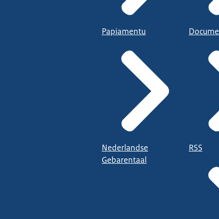
Papiamentu
Docume
Nederlandse
RSS
Gebarentaal