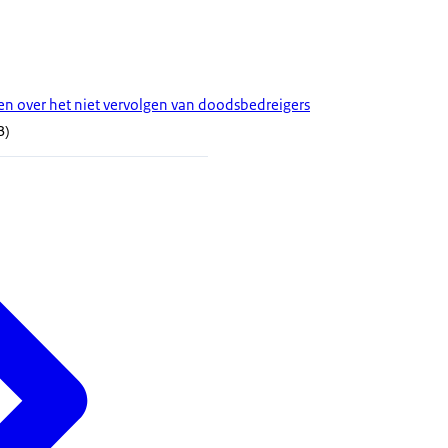
 over het niet vervolgen van doodsbedreigers
B)