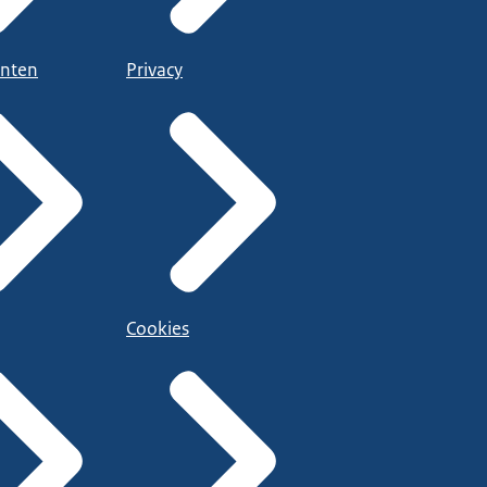
nten
Privacy
Cookies