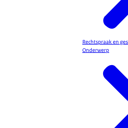
Rechtspraak en ges
Onderwerp