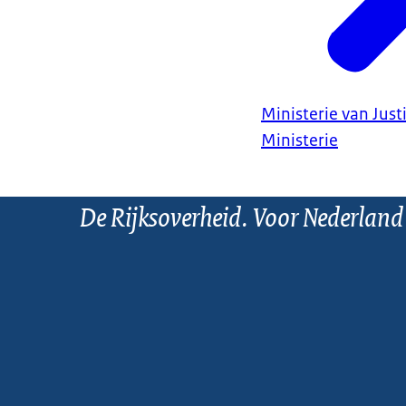
Ministerie van Justi
Ministerie
De Rijksoverheid. Voor Nederland