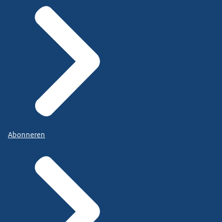
Abonneren