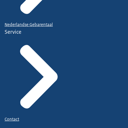
Nederlandse Gebarentaal
Service
Contact