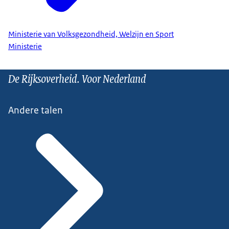
Ministerie van Volksgezondheid, Welzijn en Sport
Ministerie
De Rijksoverheid. Voor Nederland
Andere talen