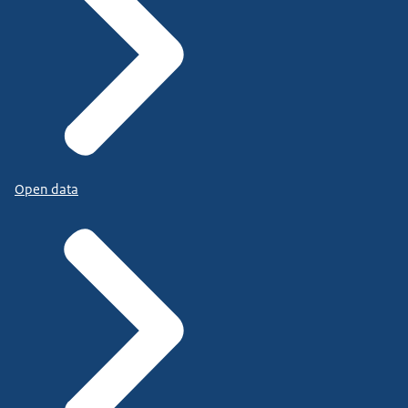
Open data