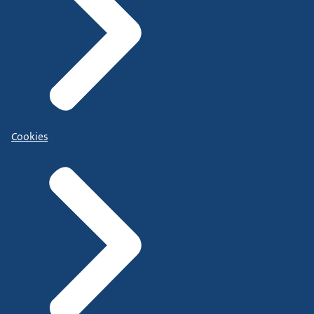
Cookies