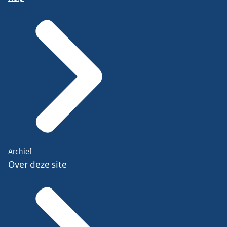
Archief
Over deze site