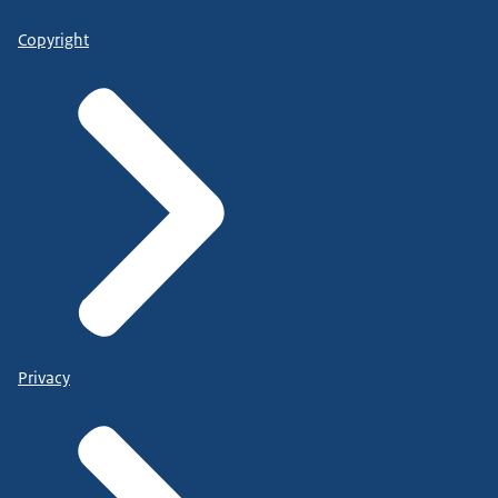
Copyright
Privacy