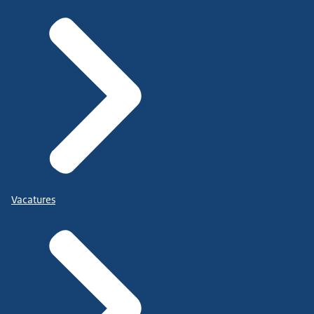
Vacatures