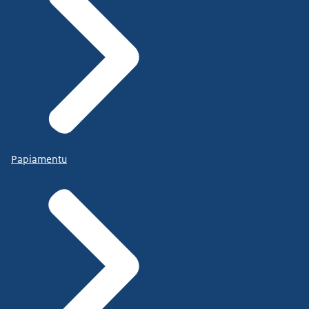
Papiamentu