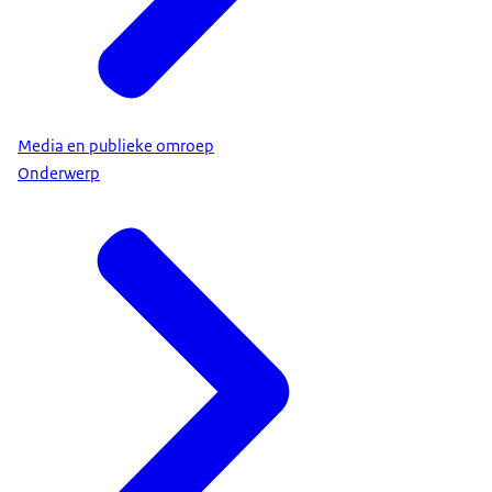
Media en publieke omroep
Onderwerp