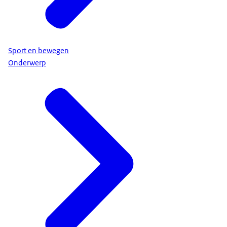
Sport en bewegen
Onderwerp