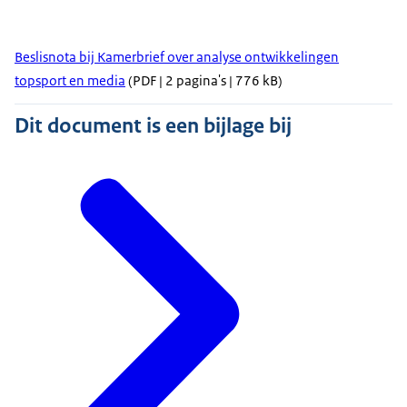
Beslisnota bij Kamerbrief over analyse ontwikkelingen
topsport en media
(PDF | 2 pagina's | 776 kB)
Dit document is een bijlage bij