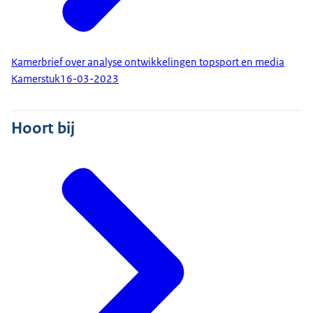
Kamerbrief over analyse ontwikkelingen topsport en media
Kamerstuk
16-03-2023
Hoort bij