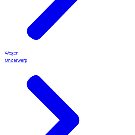
Wegen
Onderwerp