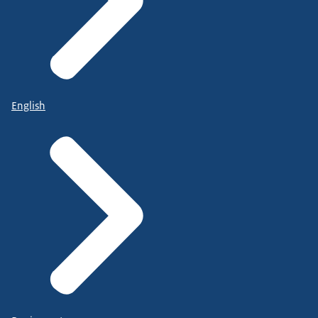
English