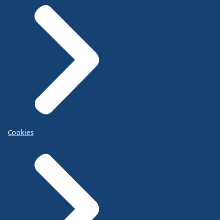
Cookies