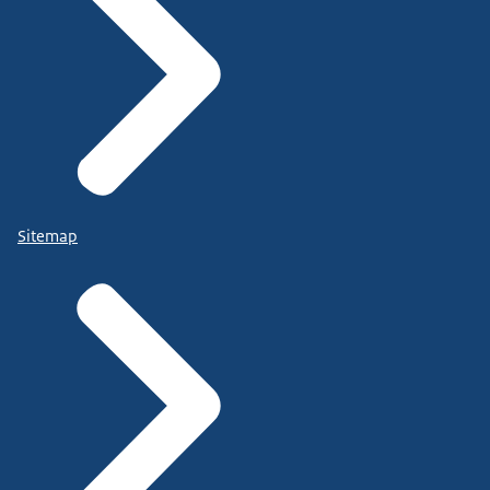
Sitemap