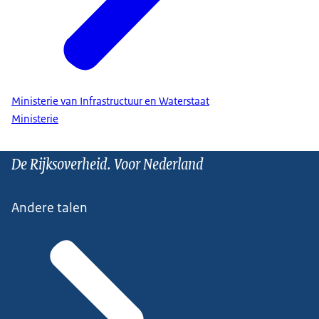
Ministerie van Infrastructuur en Waterstaat
Ministerie
De Rijksoverheid. Voor Nederland
Andere talen