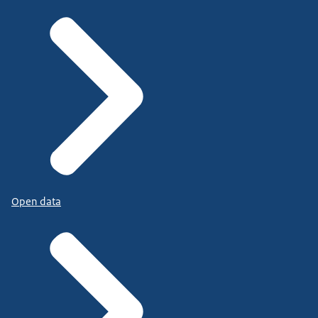
Open data