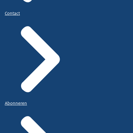
Contact
Abonneren