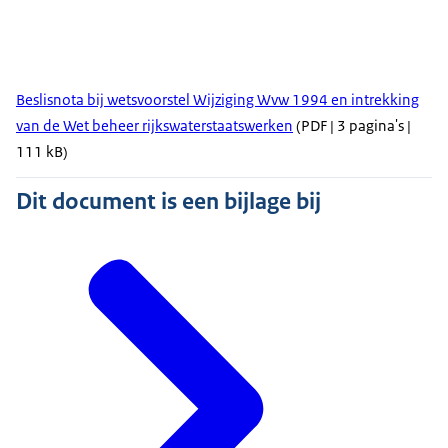
Beslisnota bij wetsvoorstel Wijziging Wvw 1994 en intrekking
van de Wet beheer rijkswaterstaatswerken
(PDF | 3 pagina's |
111 kB)
Dit document is een bijlage bij