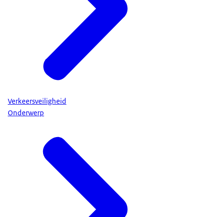
Verkeersveiligheid
Onderwerp