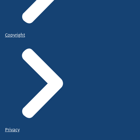
Copyright
Privacy