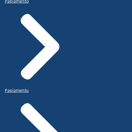
Papiamento
Papiamentu