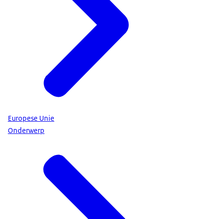
Europese Unie
Onderwerp