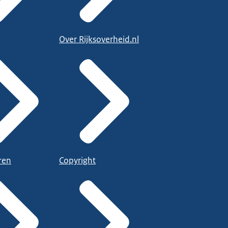
Over Rijksoverheid.nl
ren
Copyright