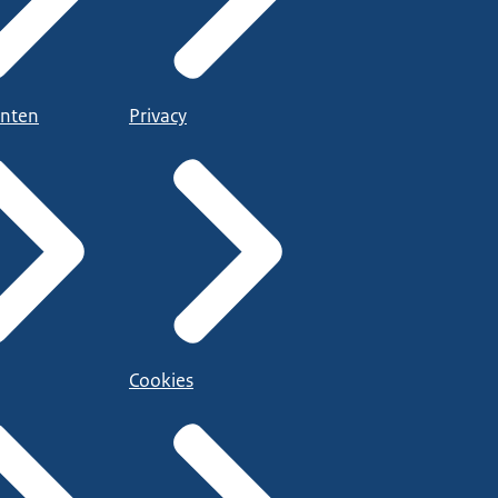
nten
Privacy
Cookies