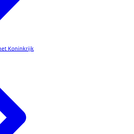
het Koninkrijk