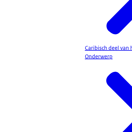
Caribisch deel van 
Onderwerp