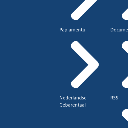
Papiamentu
Docume
Nederlandse
RSS
Gebarentaal