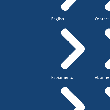
English
Contact
Papiamento
Abonne