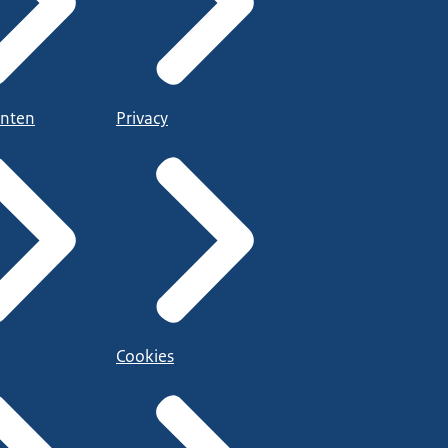
nten
Privacy
Cookies