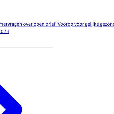
rvragen over open brief ‘Voorop voor gelijke gezon
2023