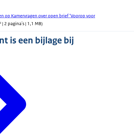
en op Kamervragen over open brief ‘Voorop voor
 | 2 pagina's | 1,1 MB)
 is een bijlage bij