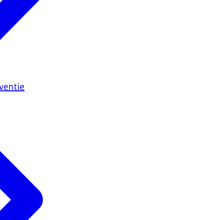
ventie