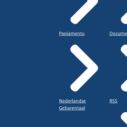
Papiamentu
Docume
Nederlandse
RSS
Gebarentaal