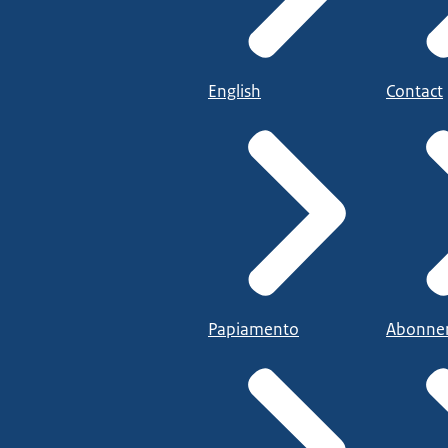
English
Contact
Papiamento
Abonne