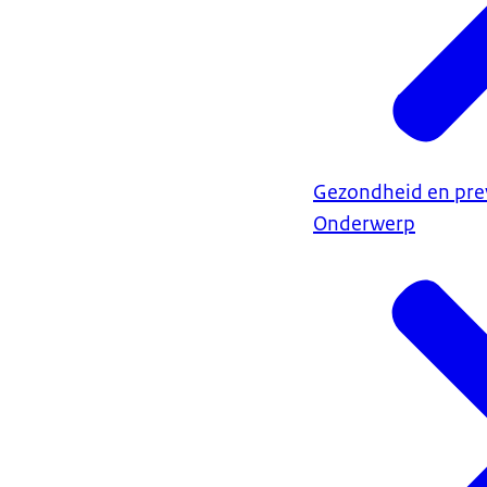
Gezondheid en pre
Onderwerp