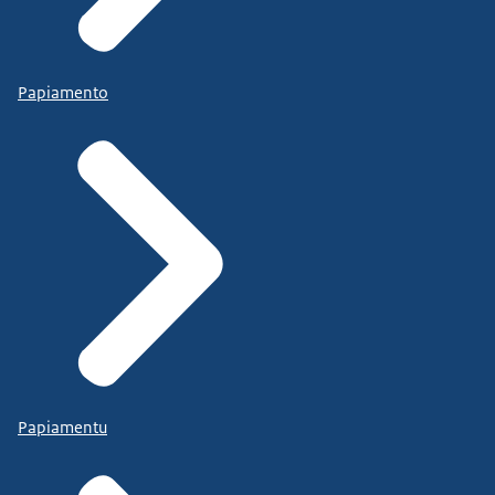
Papiamento
Papiamentu