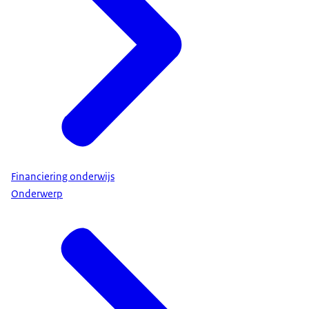
Financiering onderwijs
Onderwerp