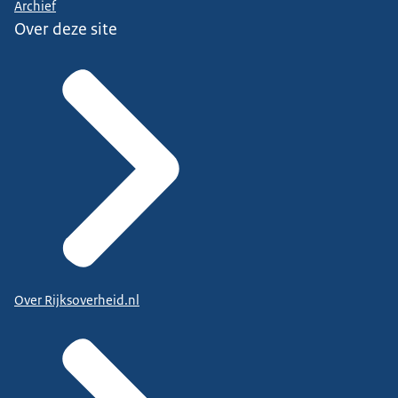
Archief
Over deze site
Over Rijksoverheid.nl