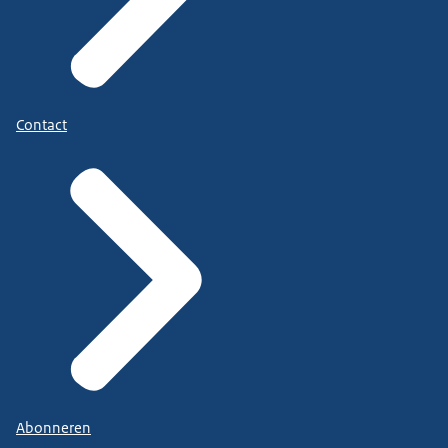
Contact
Abonneren