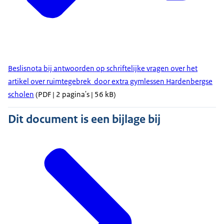
Beslisnota bij antwoorden op schriftelijke vragen over het
artikel over ruimtegebrek door extra gymlessen Hardenbergse
scholen
(PDF | 2 pagina's | 56 kB)
Dit document is een bijlage bij