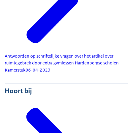
Antwoorden op schriftelijke vragen over het artikel over
ruimtegebrek door extra gymlessen Hardenbergse scholen
Kamerstuk
06-04-2023
Hoort bij