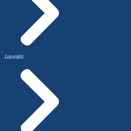
Copyright