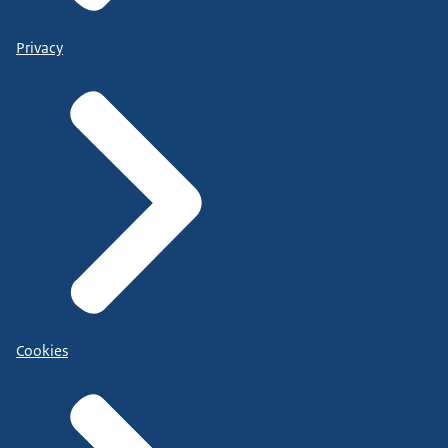
Privacy
Cookies