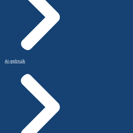
AI-gebruik