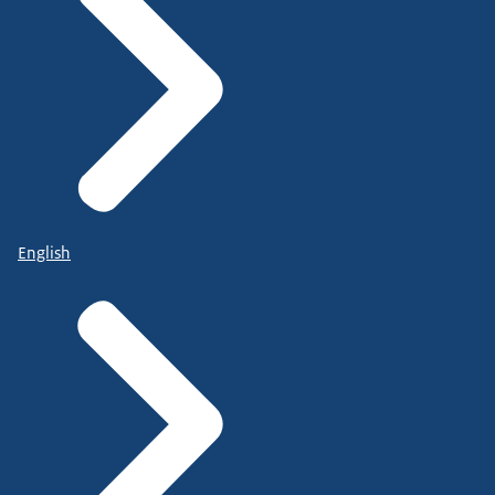
English