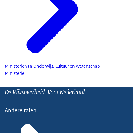
Ministerie van Onderwijs, Cultuur en Wetenschap
Ministerie
De Rijksoverheid. Voor Nederland
Andere talen