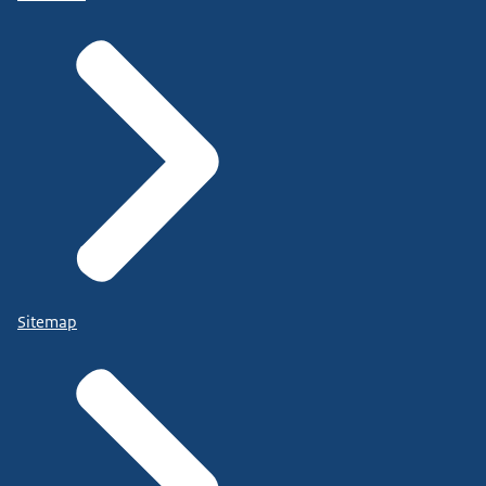
Sitemap