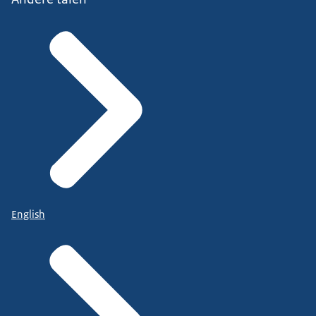
English