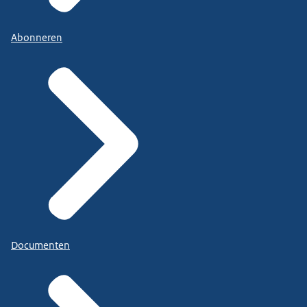
Abonneren
Documenten