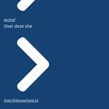
Archief
Over deze site
Over Rijksoverheid.nl