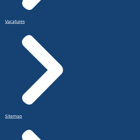
Vacatures
Sitemap