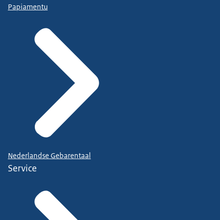
Papiamentu
Nederlandse Gebarentaal
Service