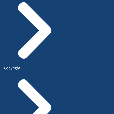
Copyright