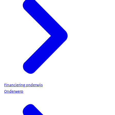
Financiering onderwijs
Onderwerp