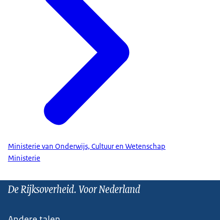
Ministerie van Onderwijs, Cultuur en Wetenschap
Ministerie
De Rijksoverheid. Voor Nederland
Andere talen