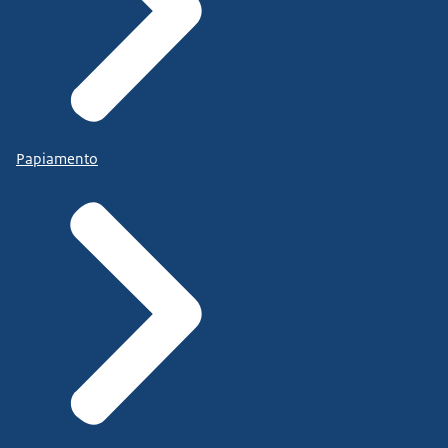
Papiamento