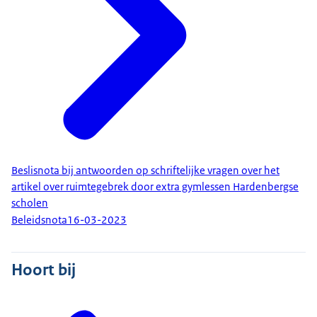
Beslisnota bij antwoorden op schriftelijke vragen over het
artikel over ruimtegebrek door extra gymlessen Hardenbergse
scholen
Beleidsnota
16-03-2023
Hoort bij