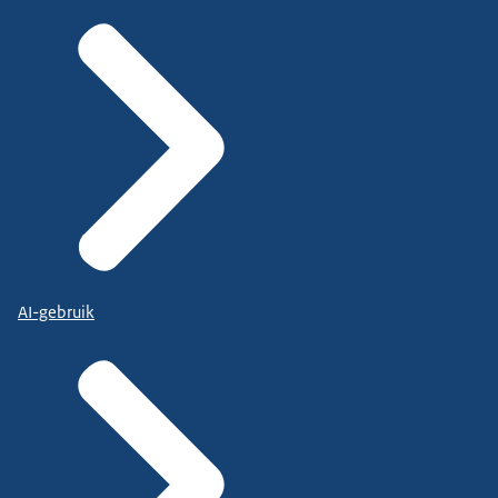
AI-gebruik