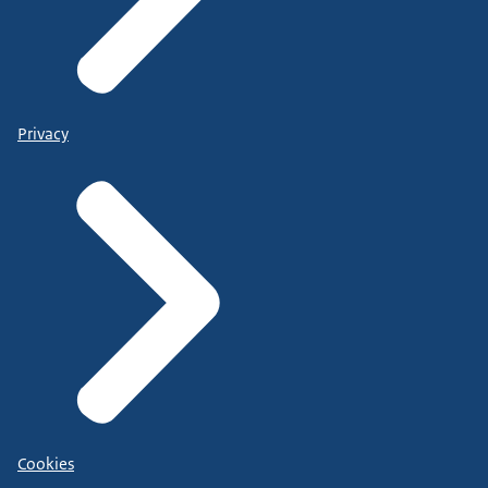
Privacy
Cookies