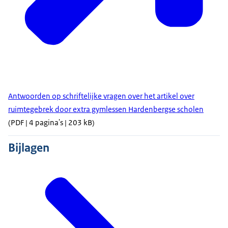
Antwoorden op schriftelijke vragen over het artikel over
ruimtegebrek door extra gymlessen Hardenbergse scholen
(PDF | 4 pagina's | 203 kB)
Bijlagen