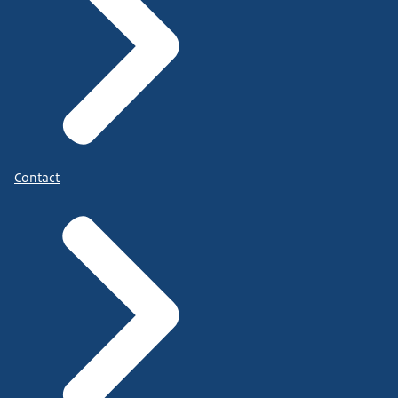
Contact