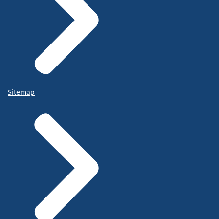
Sitemap