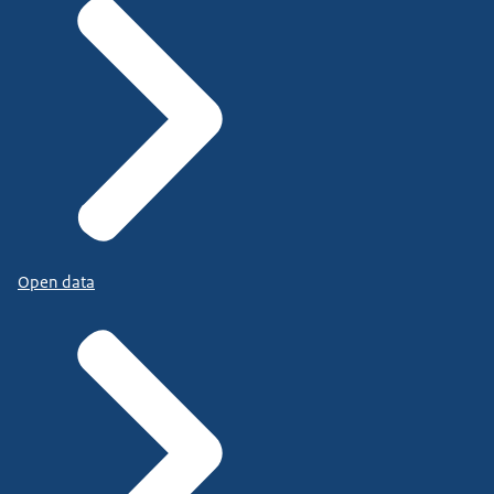
Open data