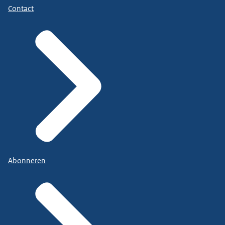
Contact
Abonneren