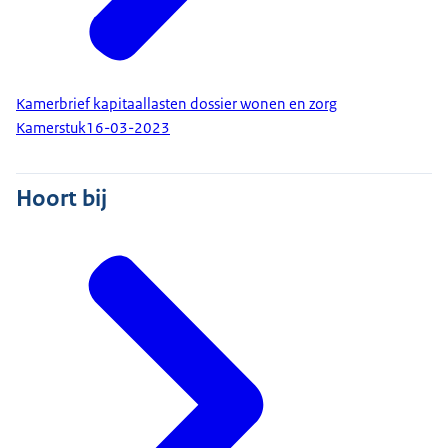
Kamerbrief kapitaallasten dossier wonen en zorg
Kamerstuk
16-03-2023
Hoort bij