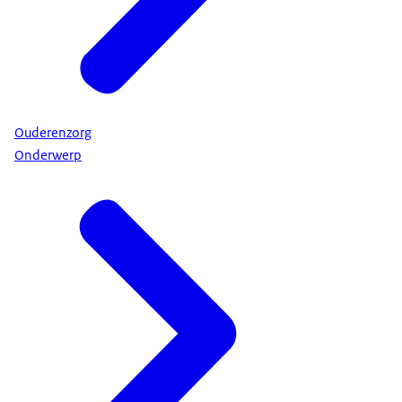
Ouderenzorg
Onderwerp