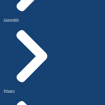
Copyright
Privacy