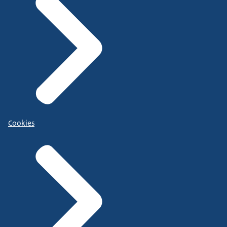
Cookies