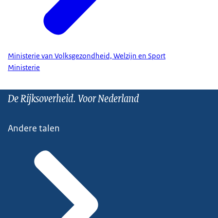
Ministerie van Volksgezondheid, Welzijn en Sport
Ministerie
De Rijksoverheid. Voor Nederland
Andere talen