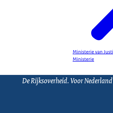
Ministerie van Justi
Ministerie
De Rijksoverheid. Voor Nederland