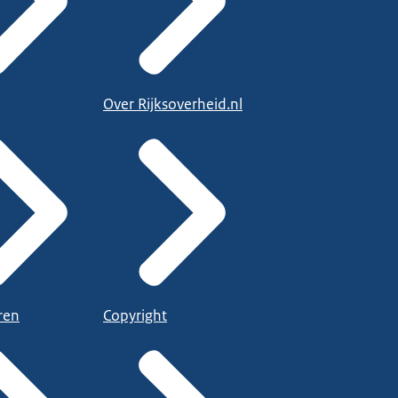
Over Rijksoverheid.nl
ren
Copyright