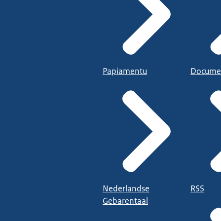
Papiamentu
Docume
Nederlandse
RSS
Gebarentaal