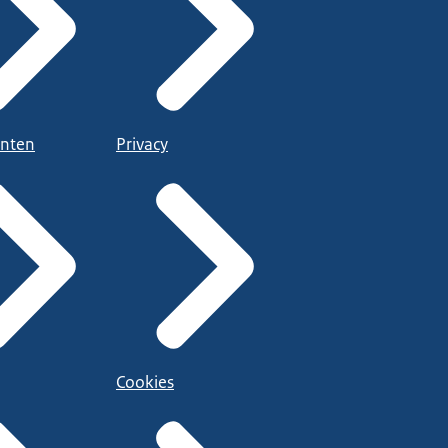
nten
Privacy
Cookies