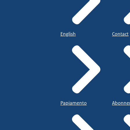
English
Contact
Papiamento
Abonne