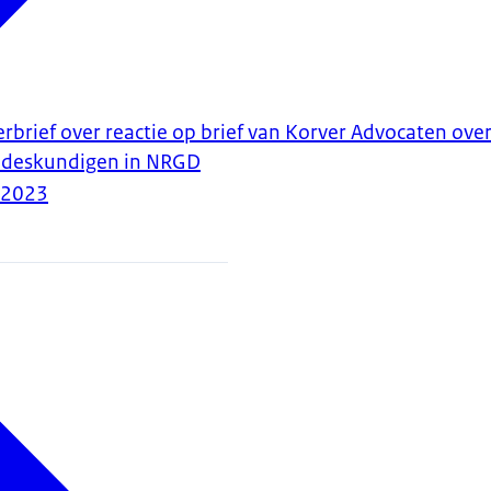
rbrief over reactie op brief van Korver Advocaten over
n deskundigen in NRGD
-2023