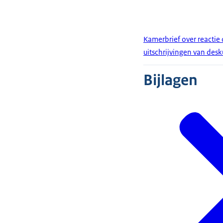
Kamerbrief over reactie 
uitschrijvingen van des
Bijlagen