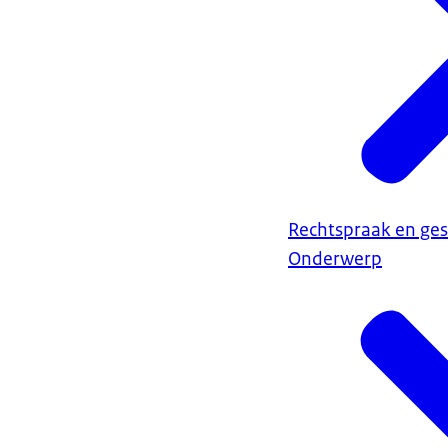
Rechtspraak en ges
Onderwerp