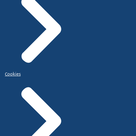
Cookies