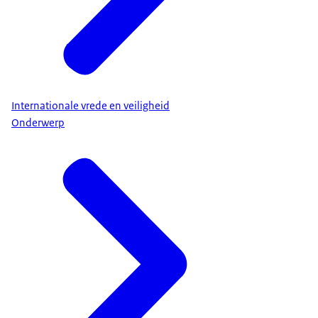
Internationale vrede en veiligheid
Onderwerp