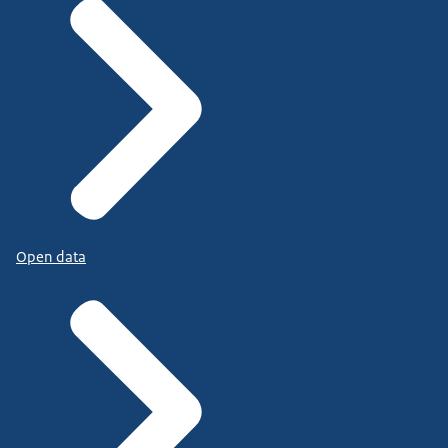
Open data