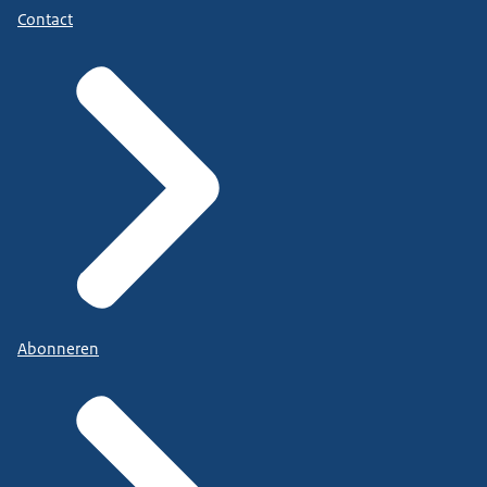
Contact
Abonneren