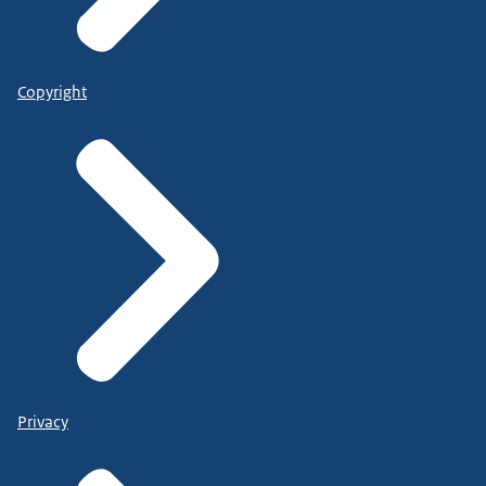
Copyright
Privacy