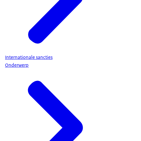
Internationale sancties
Onderwerp