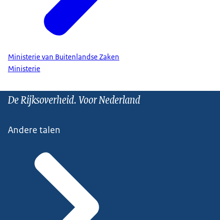
Ministerie van Buitenlandse Zaken
Ministerie
De Rijksoverheid. Voor Nederland
Andere talen