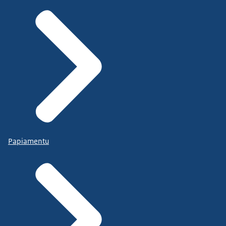
Papiamentu