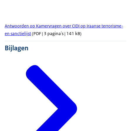
Antwoorden op Kamervragen over CIDI op Iraanse terrorisme-
en sanctielijst
(PDF | 3 pagina's | 141 kB)
Bijlagen