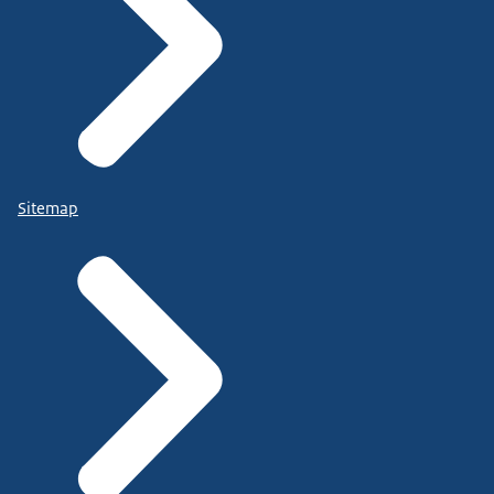
Sitemap