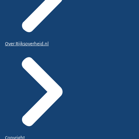
Over Rijksoverheid.nl
Copyright