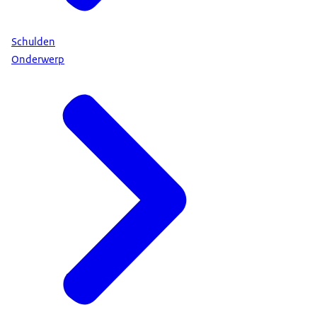
Schulden
Onderwerp