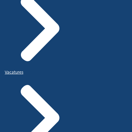
Vacatures