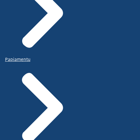
Papiamentu