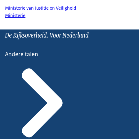
Ministerie van Justitie en Veiligheid
Ministerie
De Rijksoverheid. Voor Nederland
Andere talen