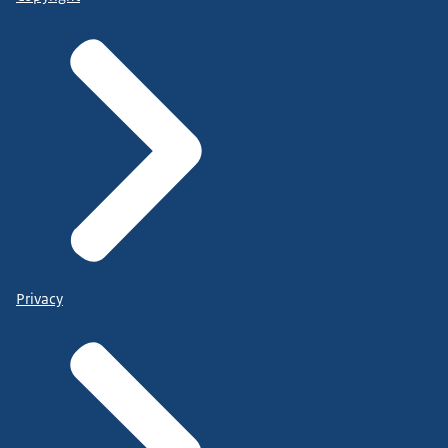
Privacy