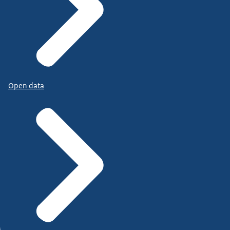
Open data