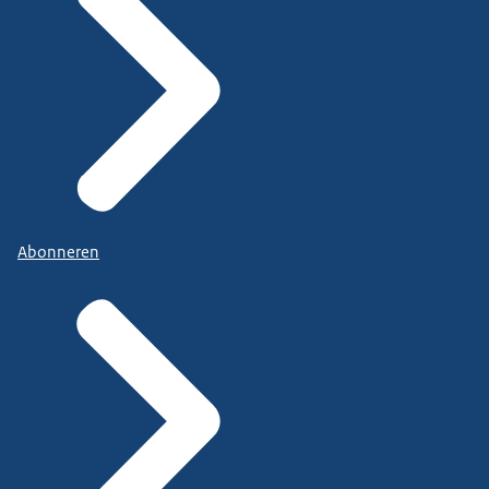
Abonneren