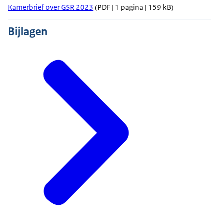
Kamerbrief over GSR 2023
(PDF | 1 pagina | 159 kB)
Bijlagen