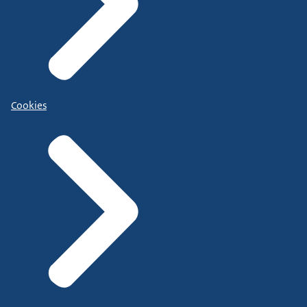
Cookies