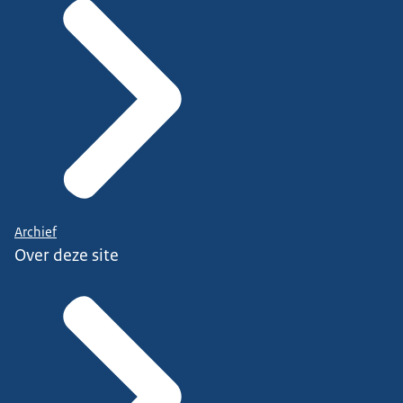
Archief
Over deze site