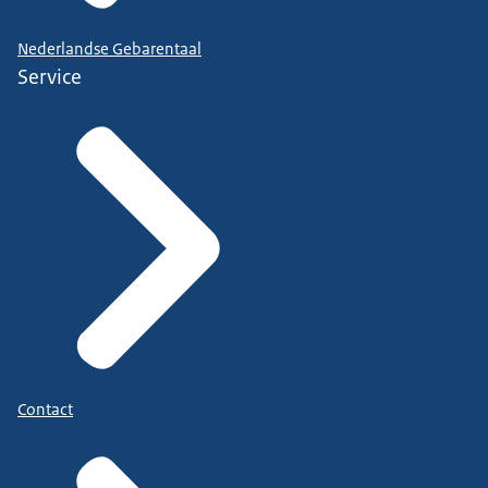
Nederlandse Gebarentaal
Service
Contact