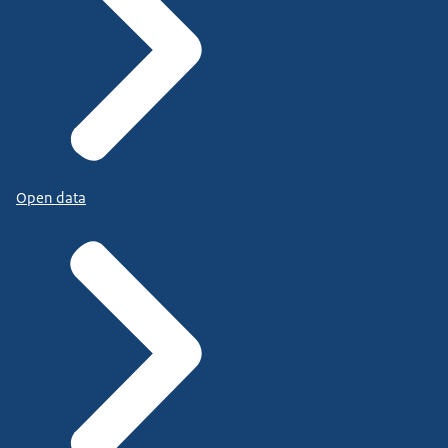
Open data