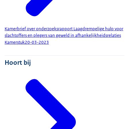
Kamerbrief over onderzoeksrapport Laagdrempelige hulp voor
slachtoffers en plegers van geweld in afhankelijkheidsrelaties
Kamerstuk
20-03-2023
Hoort bij