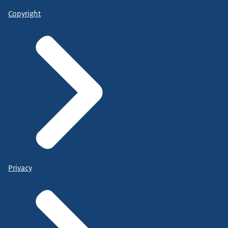
Copyright
Privacy