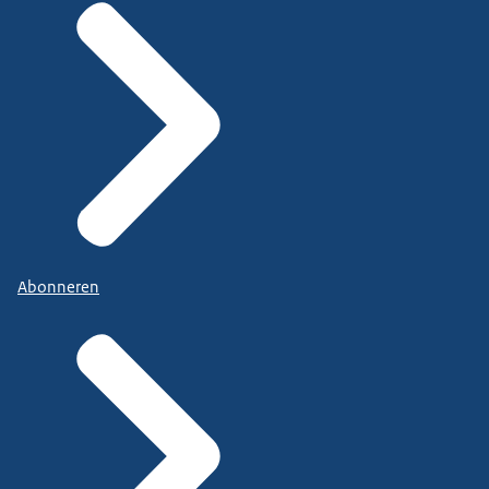
Abonneren