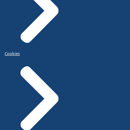
Cookies