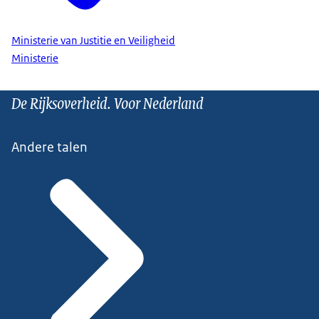
Ministerie van Justitie en Veiligheid
Ministerie
De Rijksoverheid. Voor Nederland
Andere talen