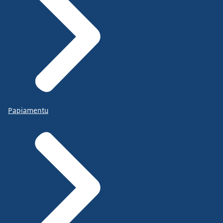
Papiamentu