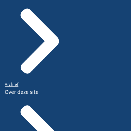
Archief
Over deze site