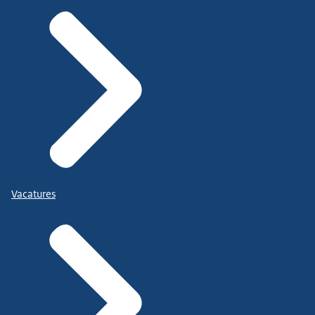
Vacatures