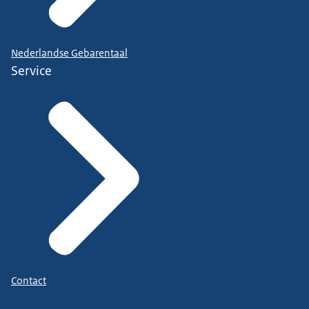
Nederlandse Gebarentaal
Service
Contact