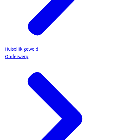
Huiselijk geweld
Onderwerp