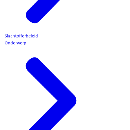
Slachtofferbeleid
Onderwerp