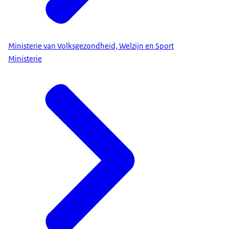
Ministerie van Volksgezondheid, Welzijn en Sport
Ministerie