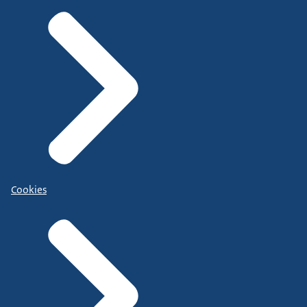
Cookies