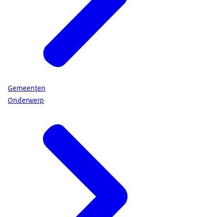
Gemeenten
Onderwerp