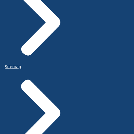
Sitemap