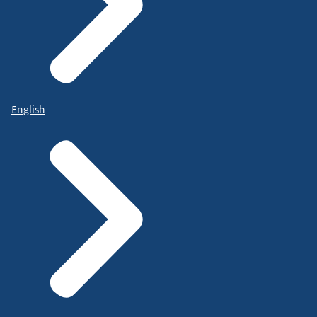
English