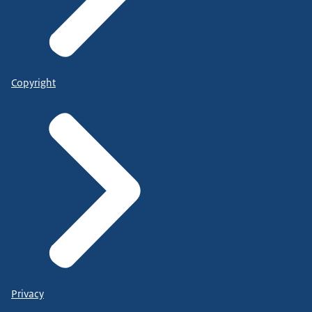
Copyright
Privacy