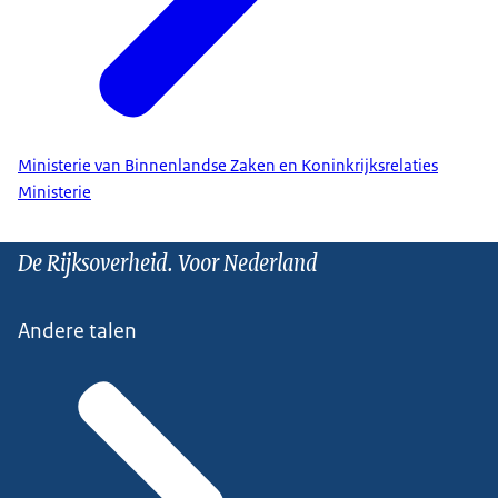
Ministerie van Binnenlandse Zaken en Koninkrijksrelaties
Ministerie
De Rijksoverheid. Voor Nederland
Andere talen