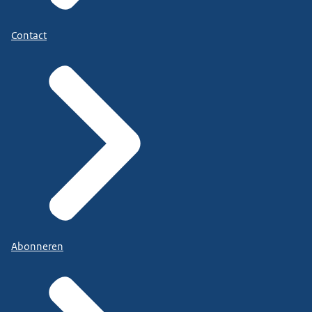
Contact
Abonneren