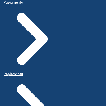
Papiamento
Papiamentu