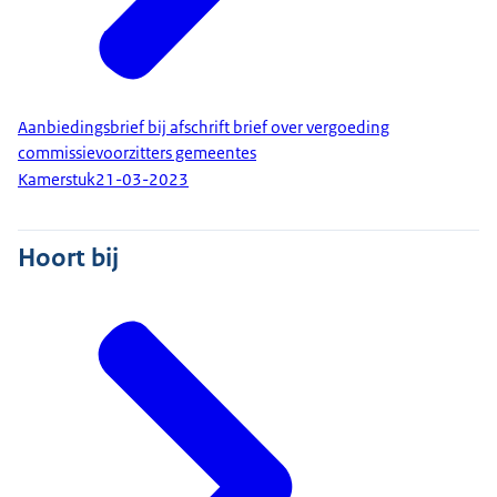
Aanbiedingsbrief bij afschrift brief over vergoeding
commissievoorzitters gemeentes
Kamerstuk
21-03-2023
Hoort bij