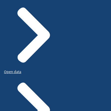
Open data