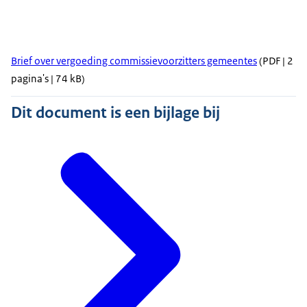
Brief over vergoeding commissievoorzitters gemeentes
(PDF | 2
pagina's | 74 kB)
Dit document is een bijlage bij